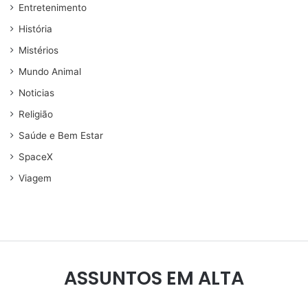
Entretenimento
História
Mistérios
Mundo Animal
Noticias
Religião
Saúde e Bem Estar
SpaceX
Viagem
ASSUNTOS EM ALTA