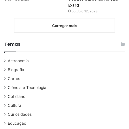
Extra
outubro 12, 2023
Carregar mais
Temas
Astronomia
Biografia
Carros
Ciência e Tecnologia
Cotidiano
Cultura
Curiosidades
Educação