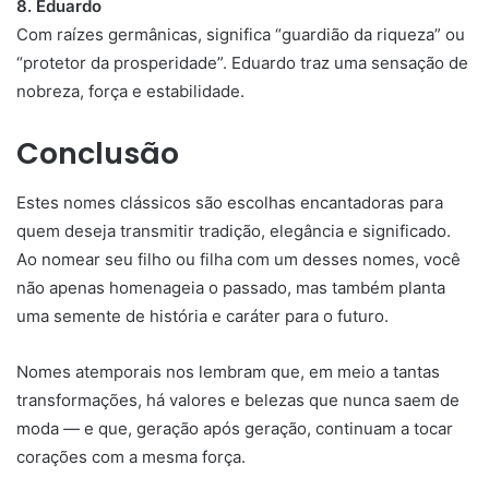
8. Eduardo
Com raízes germânicas, significa “guardião da riqueza” ou
“protetor da prosperidade”. Eduardo traz uma sensação de
nobreza, força e estabilidade.
Conclusão
Estes nomes clássicos são escolhas encantadoras para
quem deseja transmitir tradição, elegância e significado.
Ao nomear seu filho ou filha com um desses nomes, você
não apenas homenageia o passado, mas também planta
uma semente de história e caráter para o futuro.
Nomes atemporais nos lembram que, em meio a tantas
transformações, há valores e belezas que nunca saem de
moda — e que, geração após geração, continuam a tocar
corações com a mesma força.