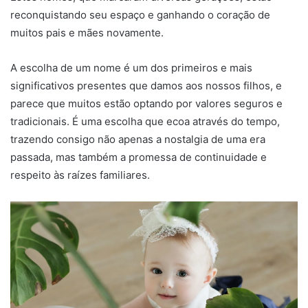
reconquistando seu espaço e ganhando o coração de
muitos pais e mães novamente.
A escolha de um nome é um dos primeiros e mais
significativos presentes que damos aos nossos filhos, e
parece que muitos estão optando por valores seguros e
tradicionais. É uma escolha que ecoa através do tempo,
trazendo consigo não apenas a nostalgia de uma era
passada, mas também a promessa de continuidade e
respeito às raízes familiares.