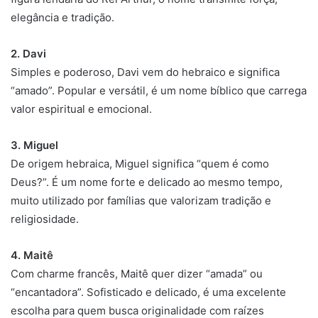
elegância e tradição.
2. Davi
Simples e poderoso, Davi vem do hebraico e significa
“amado”. Popular e versátil, é um nome bíblico que carrega
valor espiritual e emocional.
3. Miguel
De origem hebraica, Miguel significa “quem é como
Deus?”. É um nome forte e delicado ao mesmo tempo,
muito utilizado por famílias que valorizam tradição e
religiosidade.
4. Maitê
Com charme francês, Maitê quer dizer “amada” ou
“encantadora”. Sofisticado e delicado, é uma excelente
escolha para quem busca originalidade com raízes