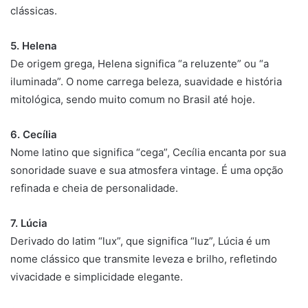
clássicas.
5. Helena
De origem grega, Helena significa “a reluzente” ou “a
iluminada”. O nome carrega beleza, suavidade e história
mitológica, sendo muito comum no Brasil até hoje.
6. Cecília
Nome latino que significa “cega”, Cecília encanta por sua
sonoridade suave e sua atmosfera vintage. É uma opção
refinada e cheia de personalidade.
7. Lúcia
Derivado do latim “lux”, que significa “luz”, Lúcia é um
nome clássico que transmite leveza e brilho, refletindo
vivacidade e simplicidade elegante.