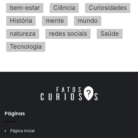
bem-estar
Ciência
Curiosidades
História
mente
mundo
natureza
redes sociais
Saúde
Tecnologia
Páginas
Página inicial