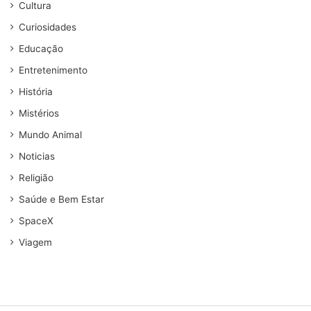
Cultura
Curiosidades
Educação
Entretenimento
História
Mistérios
Mundo Animal
Noticias
Religião
Saúde e Bem Estar
SpaceX
Viagem