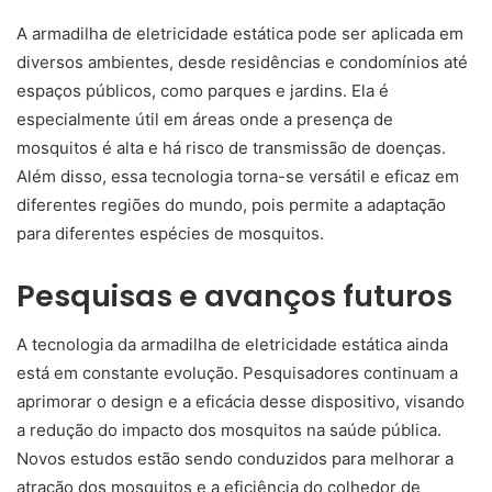
A armadilha de eletricidade estática pode ser aplicada em
diversos ambientes, desde residências e condomínios até
espaços públicos, como parques e jardins. Ela é
especialmente útil em áreas onde a presença de
mosquitos é alta e há risco de transmissão de doenças.
Além disso, essa tecnologia torna-se versátil e eficaz em
diferentes regiões do mundo, pois permite a adaptação
para diferentes espécies de mosquitos.
Pesquisas e avanços futuros
A tecnologia da armadilha de eletricidade estática ainda
está em constante evolução. Pesquisadores continuam a
aprimorar o design e a eficácia desse dispositivo, visando
a redução do impacto dos mosquitos na saúde pública.
Novos estudos estão sendo conduzidos para melhorar a
atração dos mosquitos e a eficiência do colhedor de