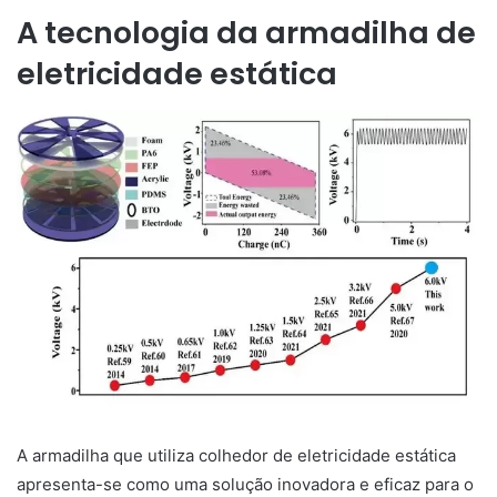
A tecnologia da armadilha de
eletricidade estática
A armadilha que utiliza colhedor de eletricidade estática
apresenta-se como uma solução inovadora e eficaz para o