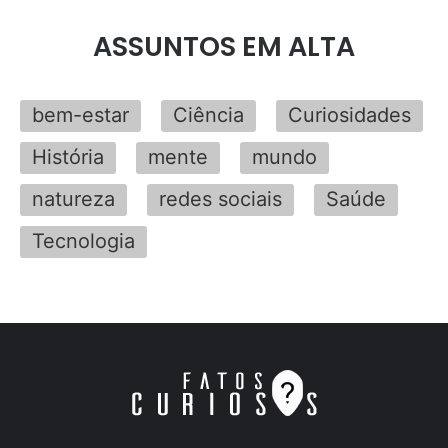
ASSUNTOS EM ALTA
bem-estar
Ciência
Curiosidades
História
mente
mundo
natureza
redes sociais
Saúde
Tecnologia