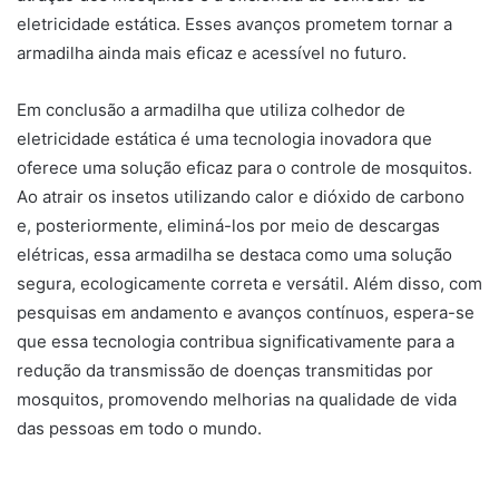
eletricidade estática. Esses avanços prometem tornar a
armadilha ainda mais eficaz e acessível no futuro.
Em conclusão a armadilha que utiliza colhedor de
eletricidade estática é uma tecnologia inovadora que
oferece uma solução eficaz para o controle de mosquitos.
Ao atrair os insetos utilizando calor e dióxido de carbono
e, posteriormente, eliminá-los por meio de descargas
elétricas, essa armadilha se destaca como uma solução
segura, ecologicamente correta e versátil. Além disso, com
pesquisas em andamento e avanços contínuos, espera-se
que essa tecnologia contribua significativamente para a
redução da transmissão de doenças transmitidas por
mosquitos, promovendo melhorias na qualidade de vida
das pessoas em todo o mundo.