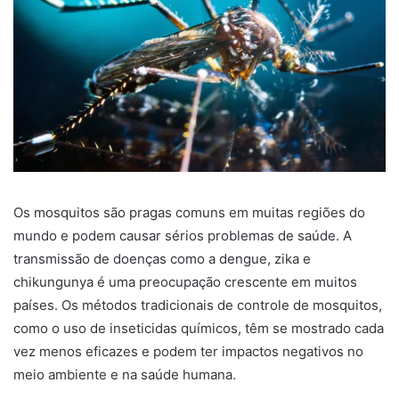
Os mosquitos são pragas comuns em muitas regiões do
mundo e podem causar sérios problemas de saúde. A
transmissão de doenças como a dengue, zika e
chikungunya é uma preocupação crescente em muitos
países. Os métodos tradicionais de controle de mosquitos,
como o uso de inseticidas químicos, têm se mostrado cada
vez menos eficazes e podem ter impactos negativos no
meio ambiente e na saúde humana.