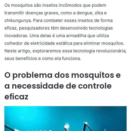
Os mosquitos são insetos incômodos que podem
transmitir doenças graves, como a dengue, zika e
chikungunya. Para combater esses insetos de forma
eficaz, pesquisadores têm desenvolvido tecnologias
inovadoras. Uma delas é uma armadilha que utiliza
colhedor de eletricidade estática para eliminar mosquitos.
Neste artigo, exploraremos essa tecnologia revolucionária,
seus benefícios e como ela funciona.
O problema dos mosquitos e
a necessidade de controle
eficaz