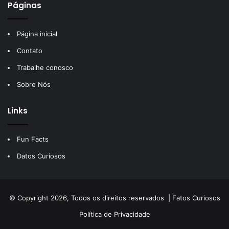
Páginas
Página inicial
Contato
Trabalhe conosco
Sobre Nós
Links
Fun Facts
Datos Curiosos
© Copyright 2026, Todos os direitos reservados |
Fatos Curiosos
Política de Privacidade