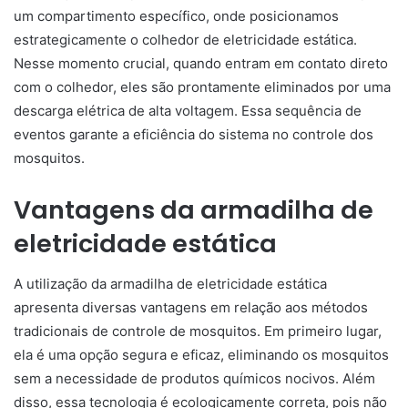
um compartimento específico, onde posicionamos
estrategicamente o colhedor de eletricidade estática.
Nesse momento crucial, quando entram em contato direto
com o colhedor, eles são prontamente eliminados por uma
descarga elétrica de alta voltagem. Essa sequência de
eventos garante a eficiência do sistema no controle dos
mosquitos.
Vantagens da armadilha de
eletricidade estática
A utilização da armadilha de eletricidade estática
apresenta diversas vantagens em relação aos métodos
tradicionais de controle de mosquitos. Em primeiro lugar,
ela é uma opção segura e eficaz, eliminando os mosquitos
sem a necessidade de produtos químicos nocivos. Além
disso, essa tecnologia é ecologicamente correta, pois não