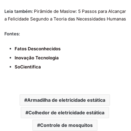
Leia também:
Pirâmide de Maslow: 5 Passos para Alcançar
a Felicidade Segundo a Teoria das Necessidades Humanas
Fontes:
Fatos Desconhecidos
Inovação Tecnologia
SoCientifica
Armadilha de eletricidade estática
Colhedor de eletricidade estática
Controle de mosquitos