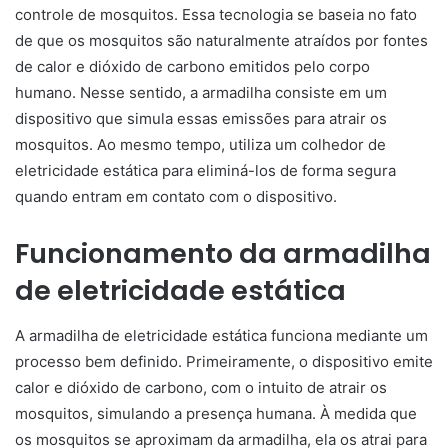
controle de mosquitos. Essa tecnologia se baseia no fato
de que os mosquitos são naturalmente atraídos por fontes
de calor e dióxido de carbono emitidos pelo corpo
humano. Nesse sentido, a armadilha consiste em um
dispositivo que simula essas emissões para atrair os
mosquitos. Ao mesmo tempo, utiliza um colhedor de
eletricidade estática para eliminá-los de forma segura
quando entram em contato com o dispositivo.
Funcionamento da armadilha
de eletricidade estática
A armadilha de eletricidade estática funciona mediante um
processo bem definido. Primeiramente, o dispositivo emite
calor e dióxido de carbono, com o intuito de atrair os
mosquitos, simulando a presença humana. À medida que
os mosquitos se aproximam da armadilha, ela os atrai para