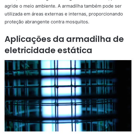
agride o meio ambiente. A armadilha também pode ser
utilizada em áreas externas e internas, proporcionando
proteção abrangente contra mosquitos.
Aplicações da armadilha de
eletricidade estática