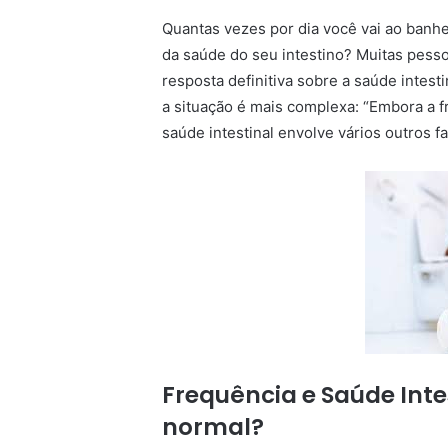
Quantas vezes por dia você vai ao banhe
da saúde do seu intestino? Muitas pess
resposta definitiva sobre a saúde intest
a situação é mais complexa: “Embora a f
saúde intestinal envolve vários outros fa
Frequência e Saúde Inte
normal?