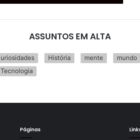
ASSUNTOS EM ALTA
uriosidades
História
mente
mundo
Tecnologia
Páginas
Link