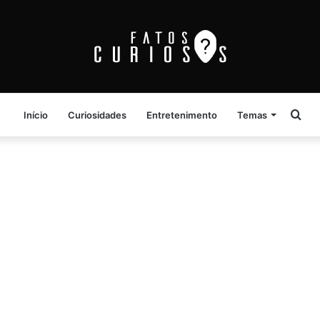
Pro
Início
Curiosidades
Entretenimento
Temas
por