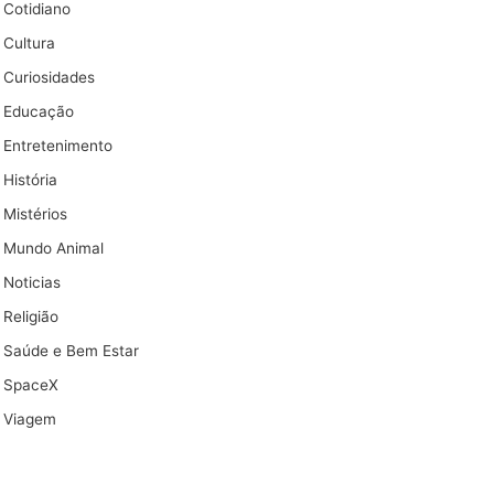
Cotidiano
Cultura
Curiosidades
Educação
Entretenimento
História
Mistérios
Mundo Animal
Noticias
Religião
Saúde e Bem Estar
SpaceX
Viagem