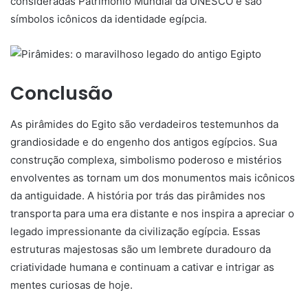
consideradas Patrimônio Mundial da UNESCO e são
símbolos icônicos da identidade egípcia.
Conclusão
As pirâmides do Egito são verdadeiros testemunhos da
grandiosidade e do engenho dos antigos egípcios. Sua
construção complexa, simbolismo poderoso e mistérios
envolventes as tornam um dos monumentos mais icônicos
da antiguidade. A história por trás das pirâmides nos
transporta para uma era distante e nos inspira a apreciar o
legado impressionante da civilização egípcia. Essas
estruturas majestosas são um lembrete duradouro da
criatividade humana e continuam a cativar e intrigar as
mentes curiosas de hoje.