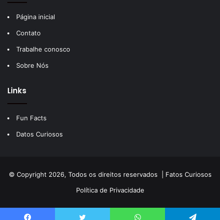
Página inicial
Contato
Trabalhe conosco
Sobre Nós
Links
Fun Facts
Datos Curiosos
© Copyright 2026, Todos os direitos reservados |
Fatos Curiosos
Política de Privacidade