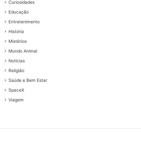
Curiosidades
Educação
Entretenimento
História
Mistérios
Mundo Animal
Noticias
Religião
Saúde e Bem Estar
SpaceX
Viagem