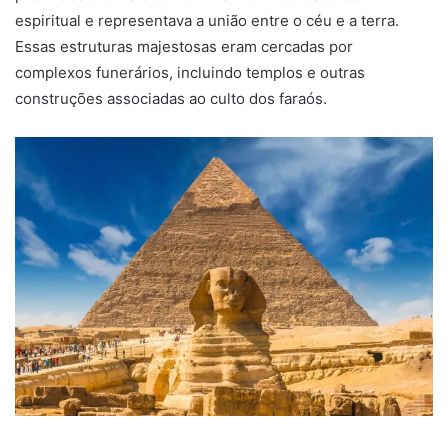
espiritual e representava a união entre o céu e a terra.
Essas estruturas majestosas eram cercadas por
complexos funerários, incluindo templos e outras
construções associadas ao culto dos faraós.