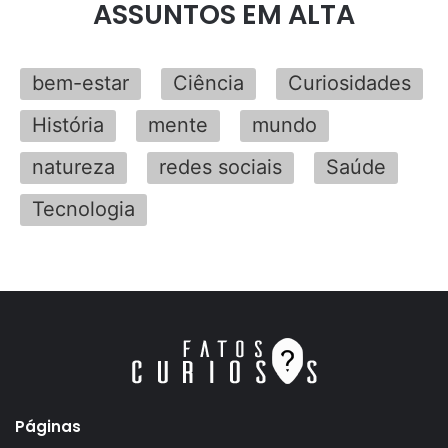
ASSUNTOS EM ALTA
bem-estar
Ciência
Curiosidades
História
mente
mundo
natureza
redes sociais
Saúde
Tecnologia
Páginas