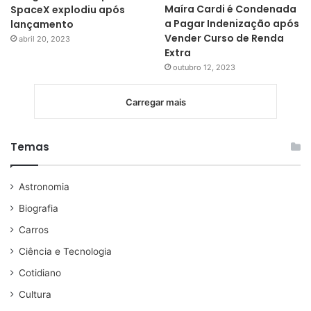
Maíra Cardi é Condenada
SpaceX explodiu após
a Pagar Indenização após
lançamento
Vender Curso de Renda
abril 20, 2023
Extra
outubro 12, 2023
Carregar mais
Temas
Astronomia
Biografia
Carros
Ciência e Tecnologia
Cotidiano
Cultura