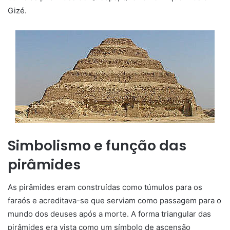
Gizé.
Simbolismo e função das
pirâmides
As pirâmides eram construídas como túmulos para os
faraós e acreditava-se que serviam como passagem para o
mundo dos deuses após a morte. A forma triangular das
pirâmides era vista como um símbolo de ascensão