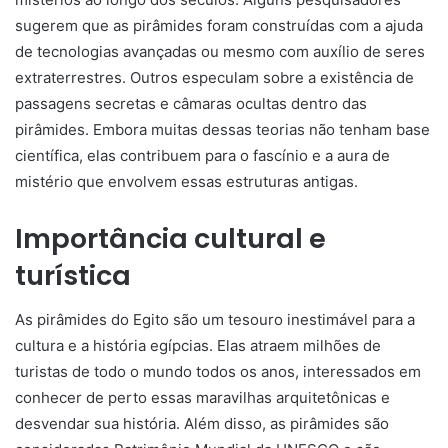
sugerem que as pirâmides foram construídas com a ajuda
de tecnologias avançadas ou mesmo com auxílio de seres
extraterrestres. Outros especulam sobre a existência de
passagens secretas e câmaras ocultas dentro das
pirâmides. Embora muitas dessas teorias não tenham base
científica, elas contribuem para o fascínio e a aura de
mistério que envolvem essas estruturas antigas.
Importância cultural e
turística
As pirâmides do Egito são um tesouro inestimável para a
cultura e a história egípcias. Elas atraem milhões de
turistas de todo o mundo todos os anos, interessados em
conhecer de perto essas maravilhas arquitetônicas e
desvendar sua história. Além disso, as pirâmides são