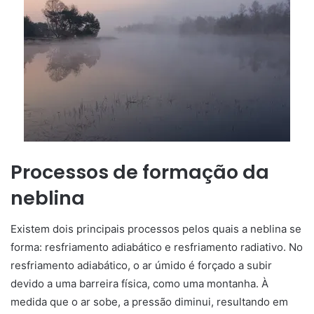
Processos de formação da
neblina
Existem dois principais processos pelos quais a neblina se
forma: resfriamento adiabático e resfriamento radiativo. No
resfriamento adiabático, o ar úmido é forçado a subir
devido a uma barreira física, como uma montanha. À
medida que o ar sobe, a pressão diminui, resultando em