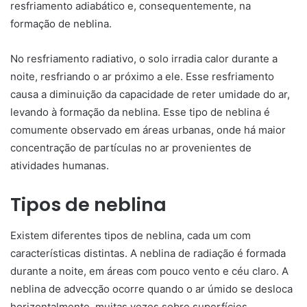
resfriamento adiabático e, consequentemente, na
formação de neblina.
No resfriamento radiativo, o solo irradia calor durante a
noite, resfriando o ar próximo a ele. Esse resfriamento
causa a diminuição da capacidade de reter umidade do ar,
levando à formação da neblina. Esse tipo de neblina é
comumente observado em áreas urbanas, onde há maior
concentração de partículas no ar provenientes de
atividades humanas.
Tipos de neblina
Existem diferentes tipos de neblina, cada um com
características distintas. A neblina de radiação é formada
durante a noite, em áreas com pouco vento e céu claro. A
neblina de advecção ocorre quando o ar úmido se desloca
horizontalmente, muitas vezes sobre superfícies