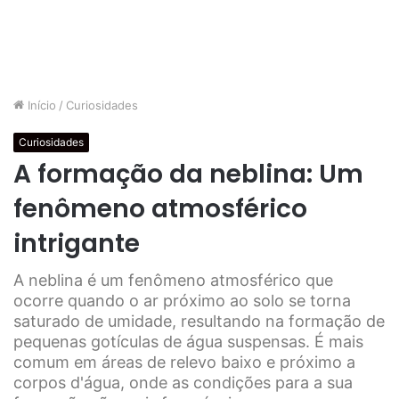
Início
/
Curiosidades
Curiosidades
A formação da neblina: Um
fenômeno atmosférico
intrigante
A neblina é um fenômeno atmosférico que
ocorre quando o ar próximo ao solo se torna
saturado de umidade, resultando na formação de
pequenas gotículas de água suspensas. É mais
comum em áreas de relevo baixo e próximo a
corpos d'água, onde as condições para a sua