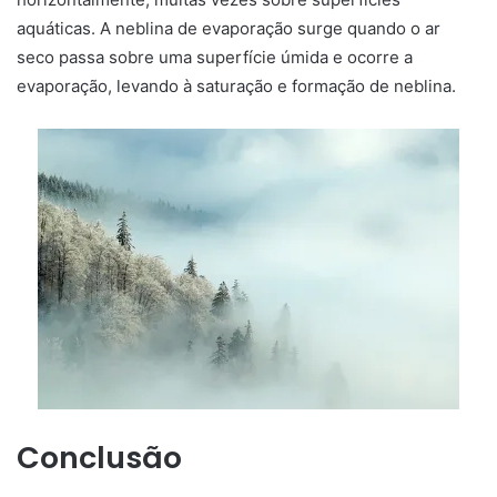
aquáticas. A neblina de evaporação surge quando o ar
seco passa sobre uma superfície úmida e ocorre a
evaporação, levando à saturação e formação de neblina.
Conclusão