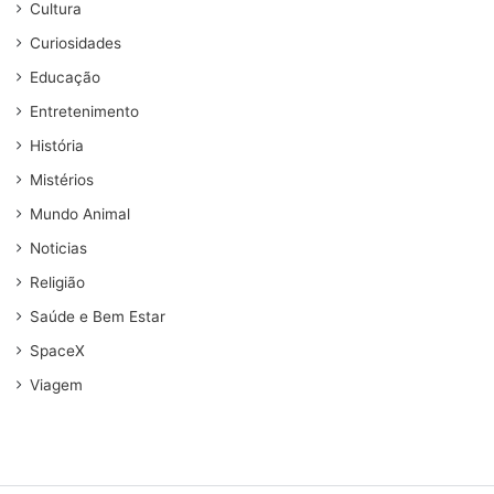
Cultura
Curiosidades
Educação
Entretenimento
História
Mistérios
Mundo Animal
Noticias
Religião
Saúde e Bem Estar
SpaceX
Viagem