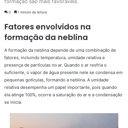
formação são mais favoráveis.
0
1 minuto de leitura
Fatores envolvidos na
formação da neblina
A formação da neblina depende de uma combinação de
fatores, incluindo temperatura, umidade relativa e
presença de partículas no ar. Quando o ar resfria o
suficiente, o vapor de água presente nele se condensa em
pequenas gotículas, formando a neblina. A umidade
relativa desempenha um papel importante, pois quando
ela atinge 100%, ocorre a saturação do ar e a condensação
se inicia.