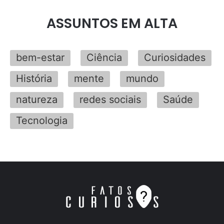
ASSUNTOS EM ALTA
bem-estar
Ciência
Curiosidades
História
mente
mundo
natureza
redes sociais
Saúde
Tecnologia