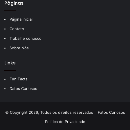
Páginas
Página inicial
Contato
Trabalhe conosco
Sobre Nós
Links
Fun Facts
Datos Curiosos
© Copyright 2026, Todos os direitos reservados |
Fatos Curiosos
Política de Privacidade