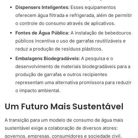
Dispensers Inteligentes:
Esses equipamentos
oferecem água filtrada e refrigerada, além de permitir
o controle do consumo através de aplicativos.
Fontes de Água Pública:
A instalação de bebedouros
públicos incentiva o uso de garrafas reutilizáveis e
reduz a produção de resíduos plásticos.
Embalagens Biodegradáveis:
A pesquisa e o
desenvolvimento de materiais biodegradáveis para a
produção de garrafas e outros recipientes
representam uma alternativa promissora para reduzir
o impacto ambiental.
Um Futuro Mais Sustentável
A transição para um modelo de consumo de água mais
sustentável exige a colaboração de diversos atores:
governos, empresas, consumidores e sociedade civil.