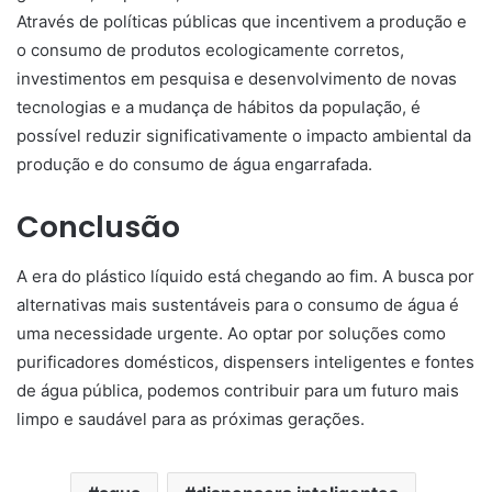
Através de políticas públicas que incentivem a produção e
o consumo de produtos ecologicamente corretos,
investimentos em pesquisa e desenvolvimento de novas
tecnologias e a mudança de hábitos da população, é
possível reduzir significativamente o impacto ambiental da
produção e do consumo de água engarrafada.
Conclusão
A era do plástico líquido está chegando ao fim. A busca por
alternativas mais sustentáveis para o consumo de água é
uma necessidade urgente. Ao optar por soluções como
purificadores domésticos, dispensers inteligentes e fontes
de água pública, podemos contribuir para um futuro mais
limpo e saudável para as próximas gerações.