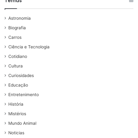
Temas
Astronomia
Biografia
Carros
Ciência e Tecnologia
Cotidiano
Cultura
Curiosidades
Educação
Entretenimento
História
Mistérios
Mundo Animal
Noticias