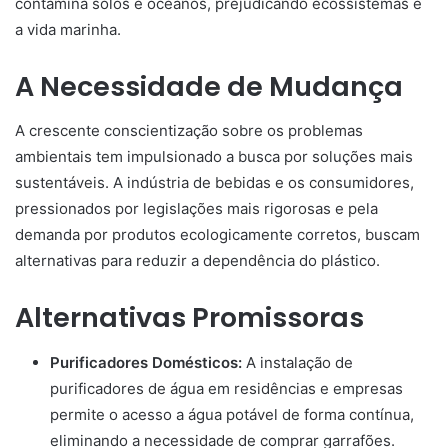
contamina solos e oceanos, prejudicando ecossistemas e
a vida marinha.
A Necessidade de Mudança
A crescente conscientização sobre os problemas
ambientais tem impulsionado a busca por soluções mais
sustentáveis. A indústria de bebidas e os consumidores,
pressionados por legislações mais rigorosas e pela
demanda por produtos ecologicamente corretos, buscam
alternativas para reduzir a dependência do plástico.
Alternativas Promissoras
Purificadores Domésticos:
A instalação de
purificadores de água em residências e empresas
permite o acesso a água potável de forma contínua,
eliminando a necessidade de comprar garrafões.