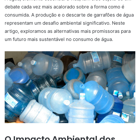
debate cada vez mais acalorado sobre a forma como é
consumida. A produção e o descarte de garrafões de água
representam um desafio ambiental significativo. Neste
artigo, exploramos as alternativas mais promissoras para
um futuro mais sustentável no consumo de água.
O Impacto Ambiental dos