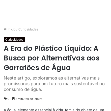
Início
/
Curiosidades
Curiosidades
A Era do Plástico Líquido: A
Busca por Alternativas aos
Garrafões de Água
Neste artigo, exploramos as alternativas mais
promissoras para um futuro mais sustentável no
consumo de água.
0
2 minutos de leitura
A água, elemento essencial à vida, tem sido objeto de um