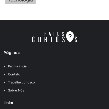
Páginas
Página inicial
Contato
Trabalhe conosco
Sobre Nós
Links