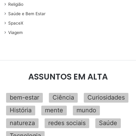
Religião
Saúde e Bem Estar
SpaceX
Viagem
ASSUNTOS EM ALTA
bem-estar
Ciência
Curiosidades
História
mente
mundo
natureza
redes sociais
Saúde
Tecnologia