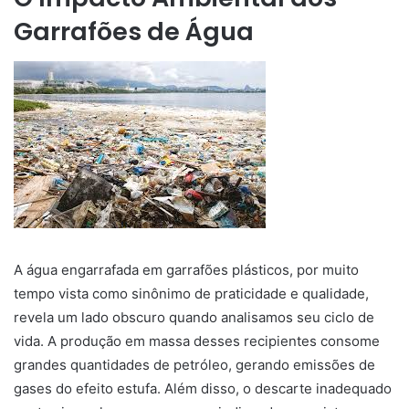
Garrafões de Água
A água engarrafada em garrafões plásticos, por muito
tempo vista como sinônimo de praticidade e qualidade,
revela um lado obscuro quando analisamos seu ciclo de
vida. A produção em massa desses recipientes consome
grandes quantidades de petróleo, gerando emissões de
gases do efeito estufa. Além disso, o descarte inadequado