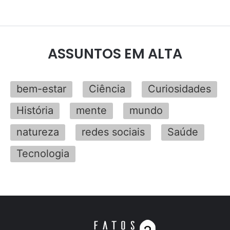
ASSUNTOS EM ALTA
bem-estar
Ciência
Curiosidades
História
mente
mundo
natureza
redes sociais
Saúde
Tecnologia