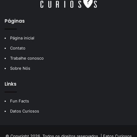
Páginas
Página inicial
Contato
Trabalhe conosco
Sobre Nós
Links
Fun Facts
Datos Curiosos
© Copyright 2026, Todos os direitos reservados |
Fatos Curiosos