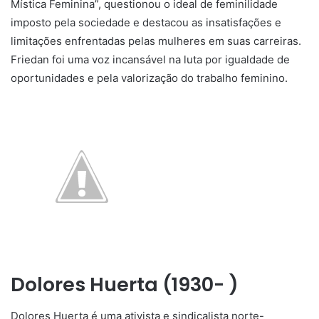
Mística Feminina”, questionou o ideal de feminilidade
imposto pela sociedade e destacou as insatisfações e
limitações enfrentadas pelas mulheres em suas carreiras.
Friedan foi uma voz incansável na luta por igualdade de
oportunidades e pela valorização do trabalho feminino.
Dolores Huerta (1930- )
Dolores Huerta é uma ativista e sindicalista norte-