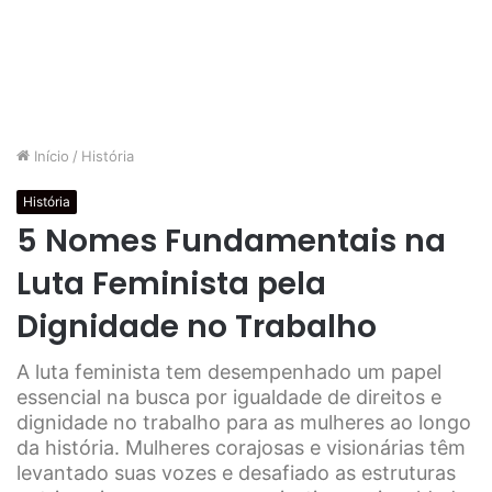
Início
/
História
História
5 Nomes Fundamentais na
Luta Feminista pela
Dignidade no Trabalho
A luta feminista tem desempenhado um papel
essencial na busca por igualdade de direitos e
dignidade no trabalho para as mulheres ao longo
da história. Mulheres corajosas e visionárias têm
levantado suas vozes e desafiado as estruturas