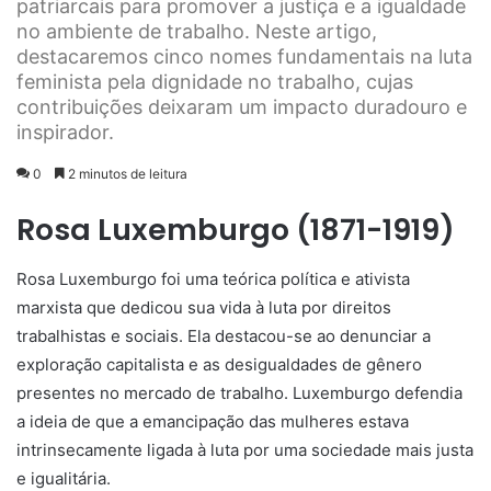
patriarcais para promover a justiça e a igualdade
no ambiente de trabalho. Neste artigo,
destacaremos cinco nomes fundamentais na luta
feminista pela dignidade no trabalho, cujas
contribuições deixaram um impacto duradouro e
inspirador.
0
2 minutos de leitura
Rosa Luxemburgo (1871-1919)
Rosa Luxemburgo foi uma teórica política e ativista
marxista que dedicou sua vida à luta por direitos
trabalhistas e sociais. Ela destacou-se ao denunciar a
exploração capitalista e as desigualdades de gênero
presentes no mercado de trabalho. Luxemburgo defendia
a ideia de que a emancipação das mulheres estava
intrinsecamente ligada à luta por uma sociedade mais justa
e igualitária.