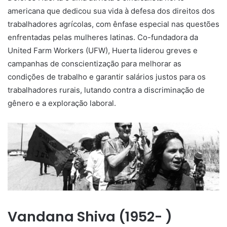
americana que dedicou sua vida à defesa dos direitos dos
trabalhadores agrícolas, com ênfase especial nas questões
enfrentadas pelas mulheres latinas. Co-fundadora da
United Farm Workers (UFW), Huerta liderou greves e
campanhas de conscientização para melhorar as
condições de trabalho e garantir salários justos para os
trabalhadores rurais, lutando contra a discriminação de
gênero e a exploração laboral.
Vandana Shiva (1952- )