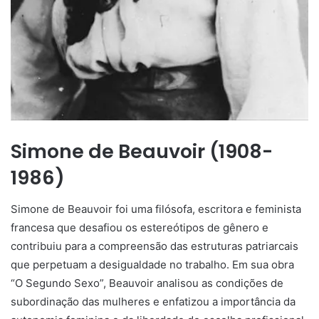
Simone de Beauvoir (1908-
1986)
Simone de Beauvoir foi uma filósofa, escritora e feminista
francesa que desafiou os estereótipos de gênero e
contribuiu para a compreensão das estruturas patriarcais
que perpetuam a desigualdade no trabalho. Em sua obra
“O Segundo Sexo”, Beauvoir analisou as condições de
subordinação das mulheres e enfatizou a importância da