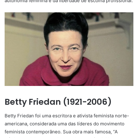
autonomia feminina e da liberdade de escolha profissional.
Betty Friedan (1921-2006)
Betty Friedan foi uma escritora e ativista feminista norte-
americana, considerada uma das líderes do movimento
feminista contemporâneo. Sua obra mais famosa, “A