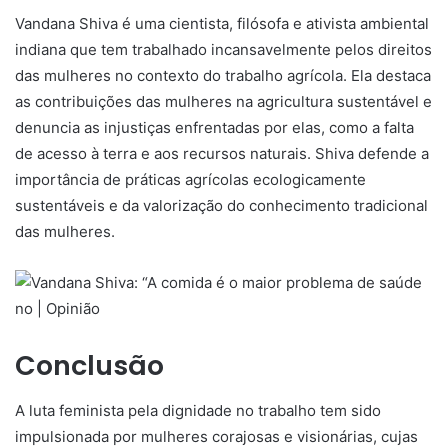
Vandana Shiva é uma cientista, filósofa e ativista ambiental
indiana que tem trabalhado incansavelmente pelos direitos
das mulheres no contexto do trabalho agrícola. Ela destaca
as contribuições das mulheres na agricultura sustentável e
denuncia as injustiças enfrentadas por elas, como a falta
de acesso à terra e aos recursos naturais. Shiva defende a
importância de práticas agrícolas ecologicamente
sustentáveis e da valorização do conhecimento tradicional
das mulheres.
Conclusão
A luta feminista pela dignidade no trabalho tem sido
impulsionada por mulheres corajosas e visionárias, cujas