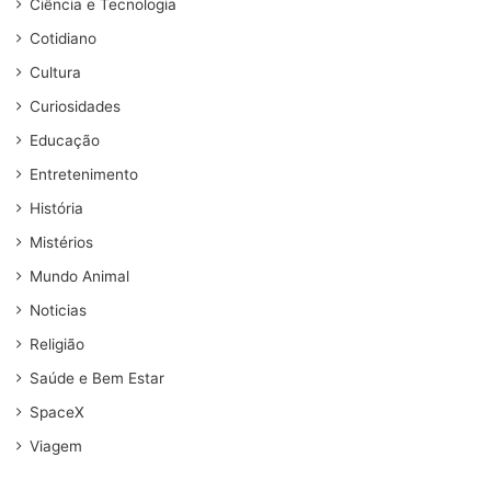
Ciência e Tecnologia
Cotidiano
Cultura
Curiosidades
Educação
Entretenimento
História
Mistérios
Mundo Animal
Noticias
Religião
Saúde e Bem Estar
SpaceX
Viagem