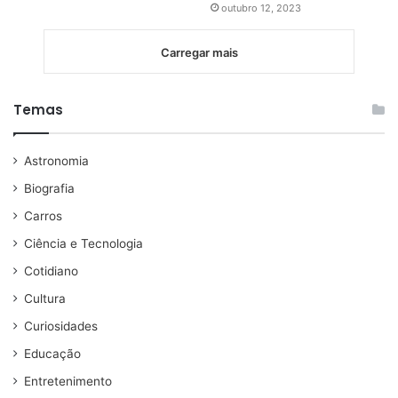
outubro 12, 2023
Carregar mais
Temas
Astronomia
Biografia
Carros
Ciência e Tecnologia
Cotidiano
Cultura
Curiosidades
Educação
Entretenimento