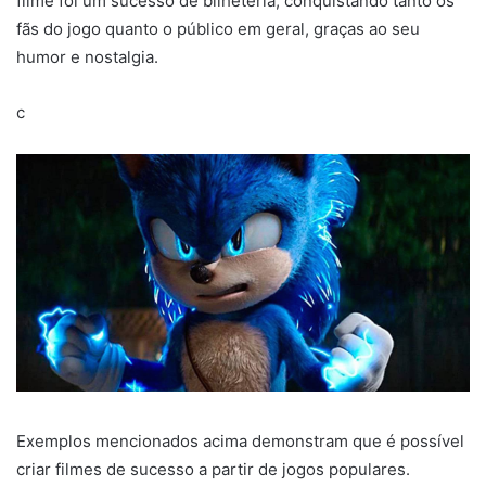
filme foi um sucesso de bilheteria, conquistando tanto os
fãs do jogo quanto o público em geral, graças ao seu
humor e nostalgia.
c
Exemplos mencionados acima demonstram que é possível
criar filmes de sucesso a partir de jogos populares.