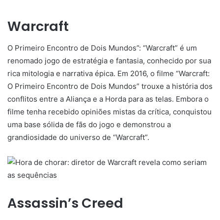
Warcraft
O Primeiro Encontro de Dois Mundos”: “Warcraft” é um
renomado jogo de estratégia e fantasia, conhecido por sua
rica mitologia e narrativa épica. Em 2016, o filme “Warcraft:
O Primeiro Encontro de Dois Mundos” trouxe a história dos
conflitos entre a Aliança e a Horda para as telas. Embora o
filme tenha recebido opiniões mistas da crítica, conquistou
uma base sólida de fãs do jogo e demonstrou a
grandiosidade do universo de “Warcraft”.
Assassin’s Creed