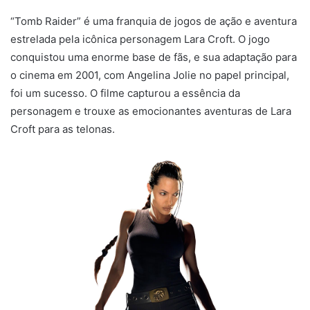
“Tomb Raider” é uma franquia de jogos de ação e aventura
estrelada pela icônica personagem Lara Croft. O jogo
conquistou uma enorme base de fãs, e sua adaptação para
o cinema em 2001, com Angelina Jolie no papel principal,
foi um sucesso. O filme capturou a essência da
personagem e trouxe as emocionantes aventuras de Lara
Croft para as telonas.