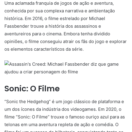
Uma aclamada franquia de jogos de ação e aventura,
conhecida por sua complexa narrativa e ambientação
histórica. Em 2016, o filme estrelado por Michael
Fassbender trouxe a história dos assassinos e
aventureiros para o cinema. Embora tenha dividido
opiniões, o filme conseguiu atrair os fãs do jogo e explorar
os elementos característicos da série.
Sonic: O Filme
“Sonic the Hedgehog” é um jogo clássico de plataforma e
um dos ícones da indústria dos videogames. Em 2020, o
filme “Sonic: O Filme” trouxe o famoso ouriço azul para as
telonas em uma aventura repleta de ação e comédia. O