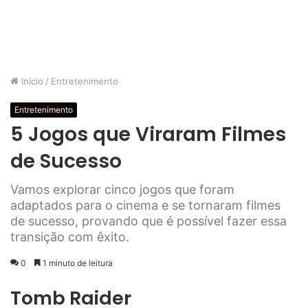
Início
/
Entretenimento
Entretenimento
5 Jogos que Viraram Filmes
de Sucesso
Vamos explorar cinco jogos que foram
adaptados para o cinema e se tornaram filmes
de sucesso, provando que é possível fazer essa
transição com êxito.
0
1 minuto de leitura
Tomb Raider