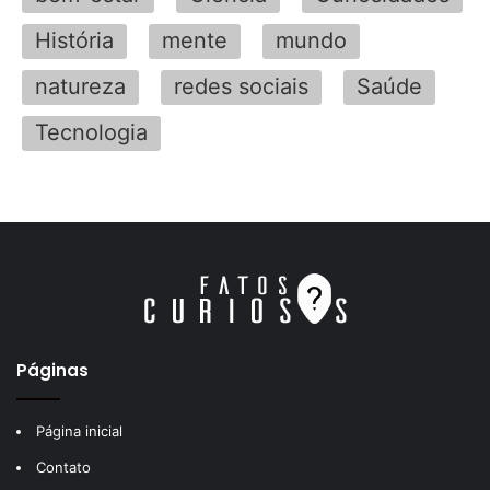
História
mente
mundo
natureza
redes sociais
Saúde
Tecnologia
Páginas
Página inicial
Contato