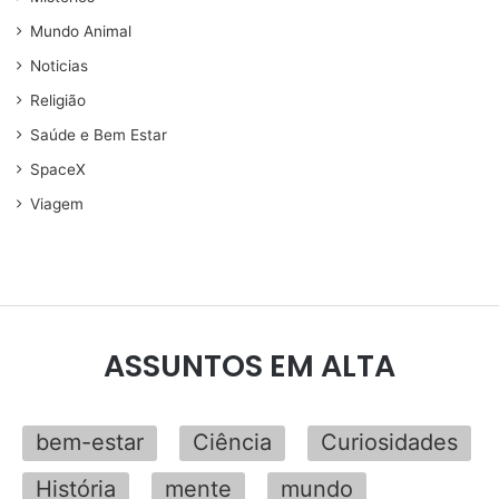
Mundo Animal
Noticias
Religião
Saúde e Bem Estar
SpaceX
Viagem
ASSUNTOS EM ALTA
bem-estar
Ciência
Curiosidades
História
mente
mundo