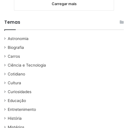
Carregar mais
Temas
Astronomia
Biografia
Carros
Ciência e Tecnologia
Cotidiano
Cultura
Curiosidades
Educação
Entretenimento
História
Mistérios