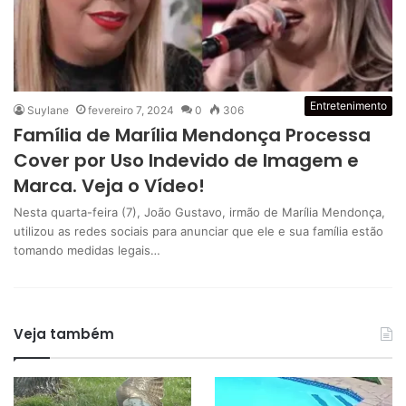
Entretenimento
Suylane
fevereiro 7, 2024
0
306
Família de Marília Mendonça Processa
Cover por Uso Indevido de Imagem e
Marca. Veja o Vídeo!
Nesta quarta-feira (7), João Gustavo, irmão de Marília Mendonça,
utilizou as redes sociais para anunciar que ele e sua família estão
tomando medidas legais…
Veja também