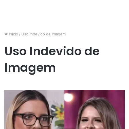
Início
/
Uso Indevido de Imagem
Uso Indevido de
Imagem