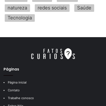
natureza
redes sociais
Saúde
Tecnologia
Páginas
Página inicial
Contato
Trabalhe conosco
Sobre Nós