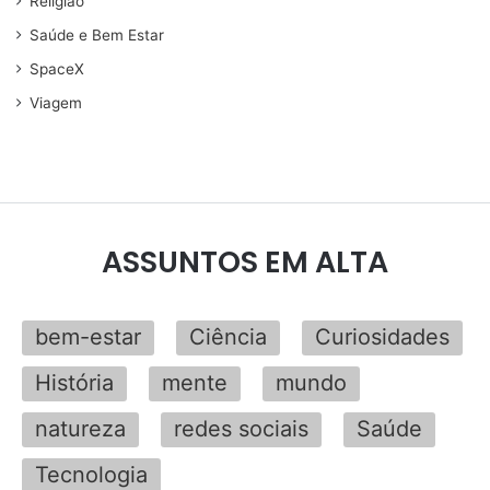
Religião
Saúde e Bem Estar
SpaceX
Viagem
ASSUNTOS EM ALTA
bem-estar
Ciência
Curiosidades
História
mente
mundo
natureza
redes sociais
Saúde
Tecnologia