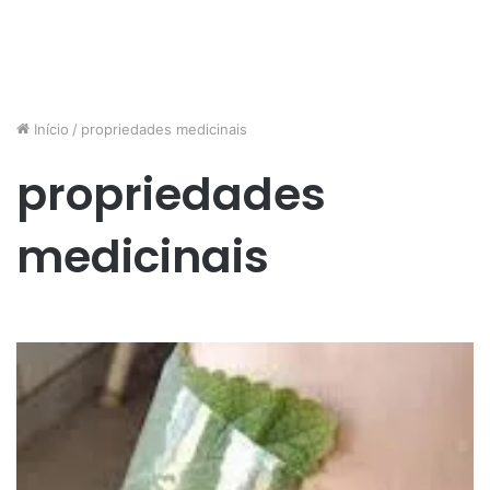
Início
/
propriedades medicinais
propriedades
medicinais