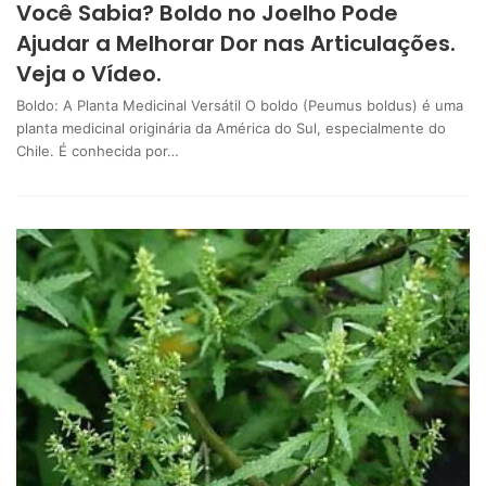
Você Sabia? Boldo no Joelho Pode
Ajudar a Melhorar Dor nas Articulações.
Veja o Vídeo.
Boldo: A Planta Medicinal Versátil O boldo (Peumus boldus) é uma
planta medicinal originária da América do Sul, especialmente do
Chile. É conhecida por…