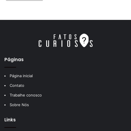
Páginas
Página inicial
Contato
Trabalhe conosco
Sobre Nós
Links