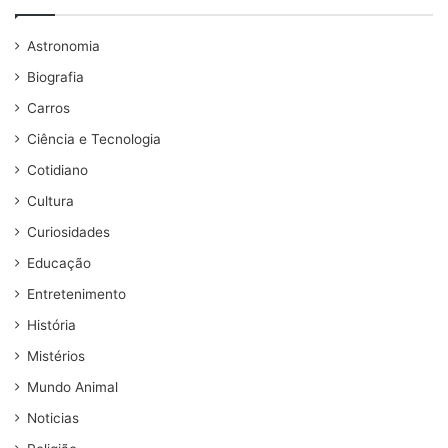
Astronomia
Biografia
Carros
Ciência e Tecnologia
Cotidiano
Cultura
Curiosidades
Educação
Entretenimento
História
Mistérios
Mundo Animal
Noticias