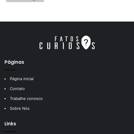
Páginas
Página inicial
Contato
Trabalhe conosco
Sobre Nós
Links