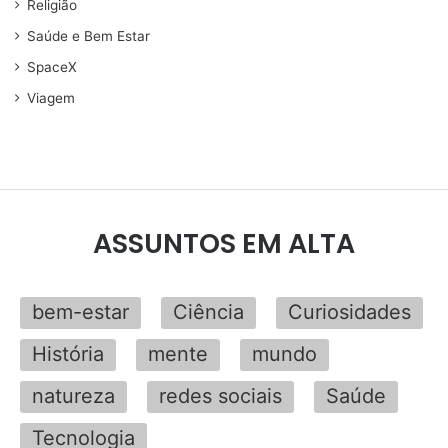
Religião
Saúde e Bem Estar
SpaceX
Viagem
ASSUNTOS EM ALTA
bem-estar
Ciência
Curiosidades
História
mente
mundo
natureza
redes sociais
Saúde
Tecnologia