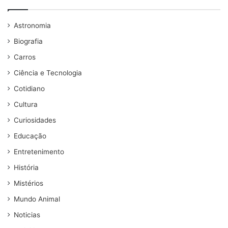
Astronomia
Biografia
Carros
Ciência e Tecnologia
Cotidiano
Cultura
Curiosidades
Educação
Entretenimento
História
Mistérios
Mundo Animal
Noticias