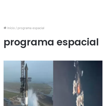
Início
/
programa espacial
programa espacial