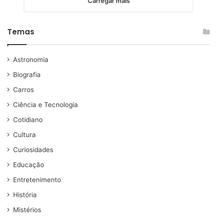
Carregar mais
Temas
Astronomia
Biografia
Carros
Ciência e Tecnologia
Cotidiano
Cultura
Curiosidades
Educação
Entretenimento
História
Mistérios