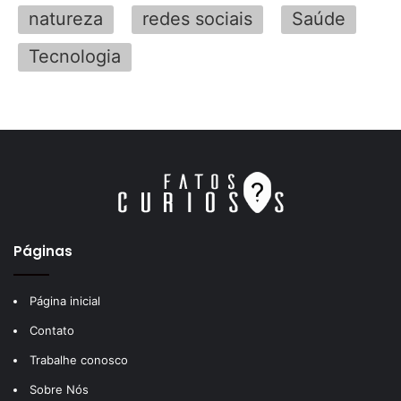
natureza
redes sociais
Saúde
Tecnologia
Páginas
Página inicial
Contato
Trabalhe conosco
Sobre Nós