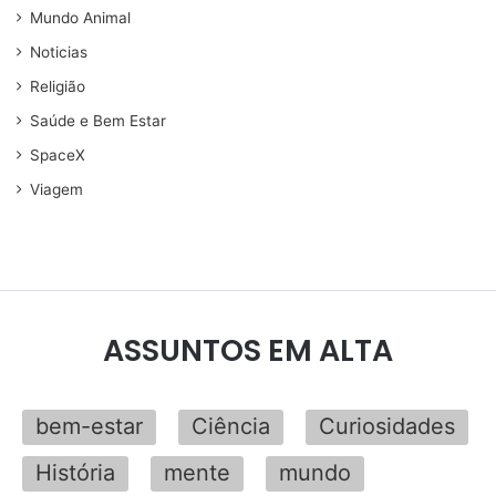
Mundo Animal
Noticias
Religião
Saúde e Bem Estar
SpaceX
Viagem
ASSUNTOS EM ALTA
bem-estar
Ciência
Curiosidades
História
mente
mundo