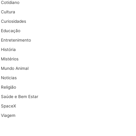
Cotidiano
Cultura
Curiosidades
Educação
Entretenimento
História
Mistérios
Mundo Animal
Noticias
Religião
Saúde e Bem Estar
SpaceX
Viagem