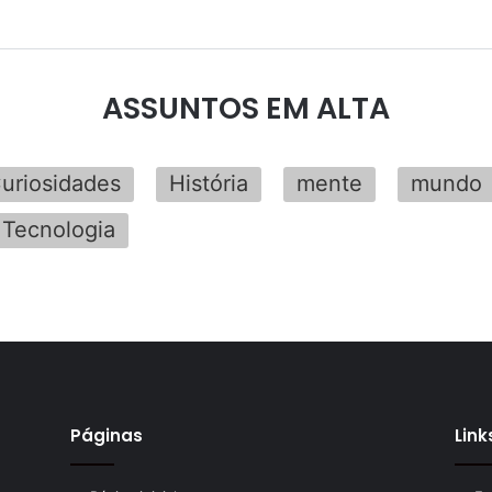
ASSUNTOS EM ALTA
uriosidades
História
mente
mundo
Tecnologia
Páginas
Link