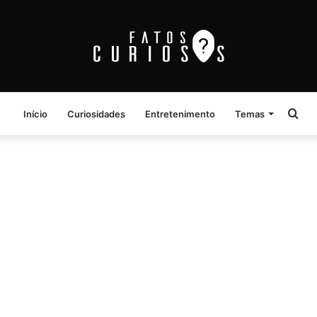
Pro
Início
Curiosidades
Entretenimento
Temas
por