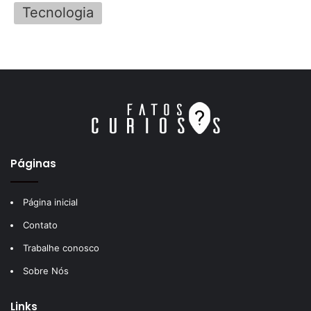
Tecnologia
Páginas
Página inicial
Contato
Trabalhe conosco
Sobre Nós
Links