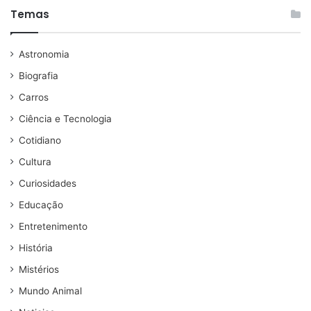
Temas
Astronomia
Biografia
Carros
Ciência e Tecnologia
Cotidiano
Cultura
Curiosidades
Educação
Entretenimento
História
Mistérios
Mundo Animal