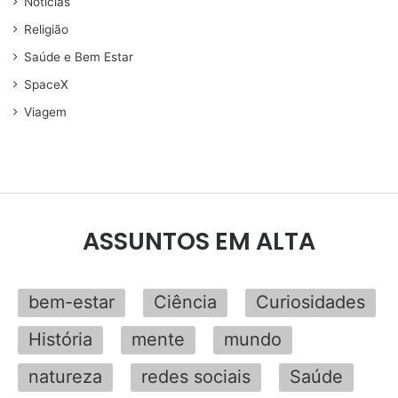
Noticias
Religião
Saúde e Bem Estar
SpaceX
Viagem
ASSUNTOS EM ALTA
bem-estar
Ciência
Curiosidades
História
mente
mundo
natureza
redes sociais
Saúde