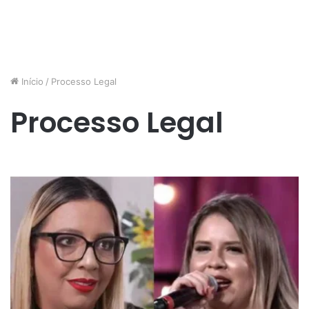
Início
/
Processo Legal
Processo Legal