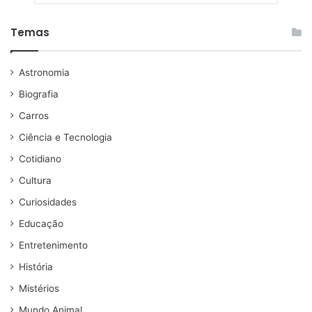
Temas
Astronomia
Biografia
Carros
Ciência e Tecnologia
Cotidiano
Cultura
Curiosidades
Educação
Entretenimento
História
Mistérios
Mundo Animal