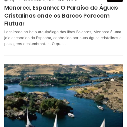
Menorca, Espanha: O Paraíso de Águas
Cristalinas onde os Barcos Parecem
Flutuar
Localizada no belo arquipélago das Ilhas Baleares, Menorca é uma
joia escondida da Espanha, conhecida por suas águas cristalinas e
paisagens deslumbrantes. O que…