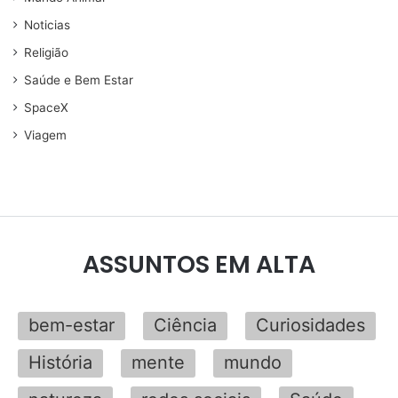
Noticias
Religião
Saúde e Bem Estar
SpaceX
Viagem
ASSUNTOS EM ALTA
bem-estar
Ciência
Curiosidades
História
mente
mundo