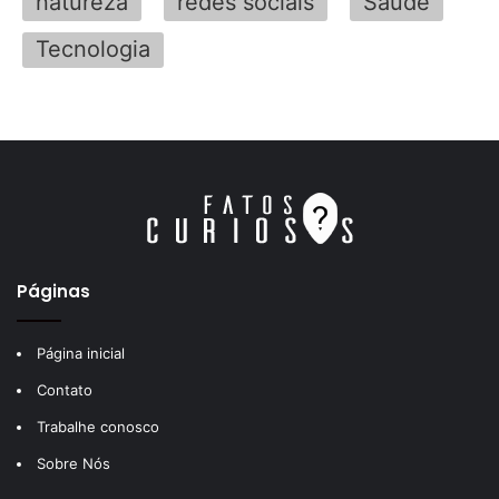
natureza
redes sociais
Saúde
Tecnologia
Páginas
Página inicial
Contato
Trabalhe conosco
Sobre Nós