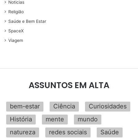
Noticias
Religião
Saúde e Bem Estar
SpaceX
Viagem
ASSUNTOS EM ALTA
bem-estar
Ciência
Curiosidades
História
mente
mundo
natureza
redes sociais
Saúde