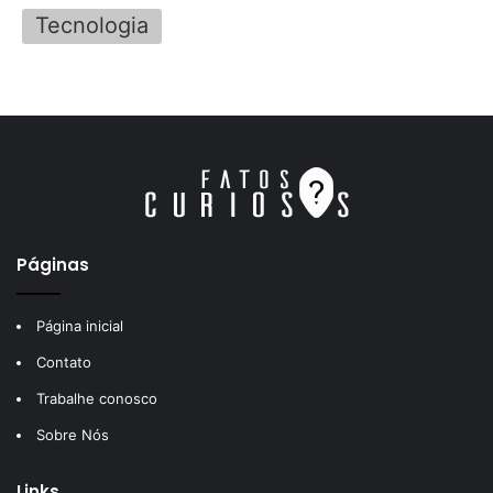
Tecnologia
Páginas
Página inicial
Contato
Trabalhe conosco
Sobre Nós
Links