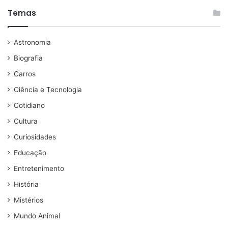
Temas
Astronomia
Biografia
Carros
Ciência e Tecnologia
Cotidiano
Cultura
Curiosidades
Educação
Entretenimento
História
Mistérios
Mundo Animal