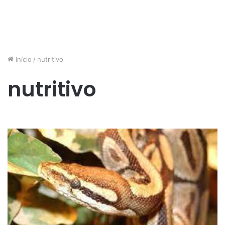
Início
/
nutritivo
nutritivo