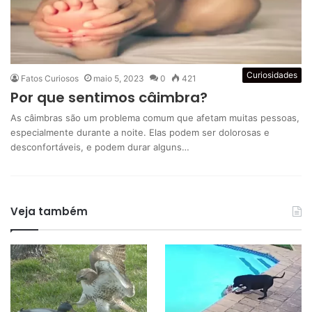
Curiosidades
Fatos Curiosos
maio 5, 2023
0
421
Por que sentimos câimbra?
As câimbras são um problema comum que afetam muitas pessoas,
especialmente durante a noite. Elas podem ser dolorosas e
desconfortáveis, e podem durar alguns…
Veja também