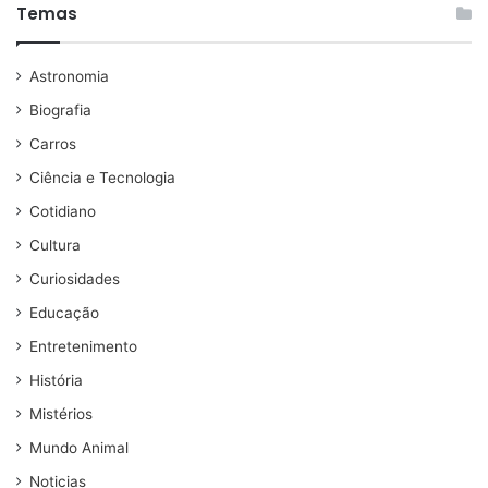
Temas
Astronomia
Biografia
Carros
Ciência e Tecnologia
Cotidiano
Cultura
Curiosidades
Educação
Entretenimento
História
Mistérios
Mundo Animal
Noticias