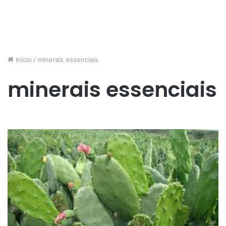
Início
/
minerais essenciais
minerais essenciais