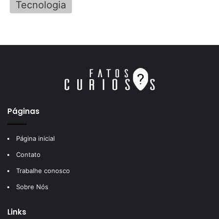
Tecnologia
Páginas
Página inicial
Contato
Trabalhe conosco
Sobre Nós
Links