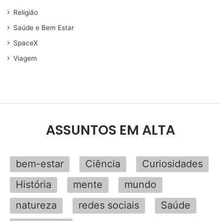
Religião
Saúde e Bem Estar
SpaceX
Viagem
ASSUNTOS EM ALTA
bem-estar
Ciência
Curiosidades
História
mente
mundo
natureza
redes sociais
Saúde