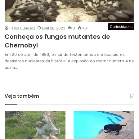
Curiosidades
Fatos Curiosos
abril 28, 2023
0
461
Conheça os fungos mutantes de
Chernobyl
Em 26 de abril de 1986, o mundo testemunhou um dos piores
desastres nucleares da história: a explosão do reator número 4 na
usina…
Veja também