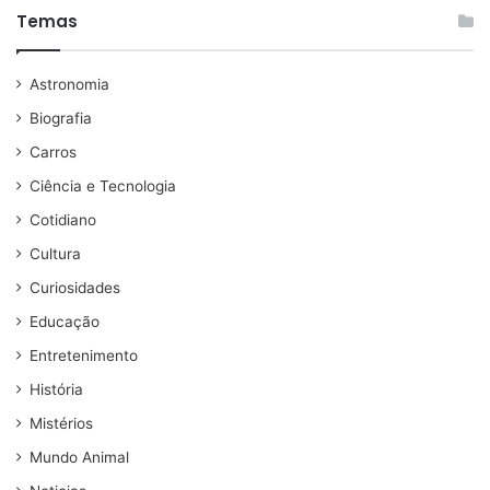
Temas
Astronomia
Biografia
Carros
Ciência e Tecnologia
Cotidiano
Cultura
Curiosidades
Educação
Entretenimento
História
Mistérios
Mundo Animal