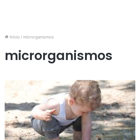
Início
/
microrganismos
microrganismos