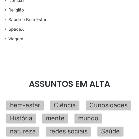
Noticias
Religião
Saúde e Bem Estar
SpaceX
Viagem
ASSUNTOS EM ALTA
bem-estar
Ciência
Curiosidades
História
mente
mundo
natureza
redes sociais
Saúde