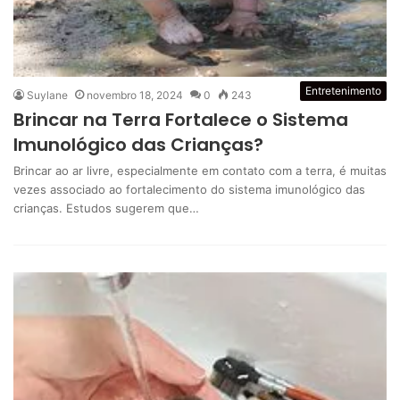
Entretenimento
Suylane
novembro 18, 2024
0
243
Brincar na Terra Fortalece o Sistema
Imunológico das Crianças?
Brincar ao ar livre, especialmente em contato com a terra, é muitas
vezes associado ao fortalecimento do sistema imunológico das
crianças. Estudos sugerem que…