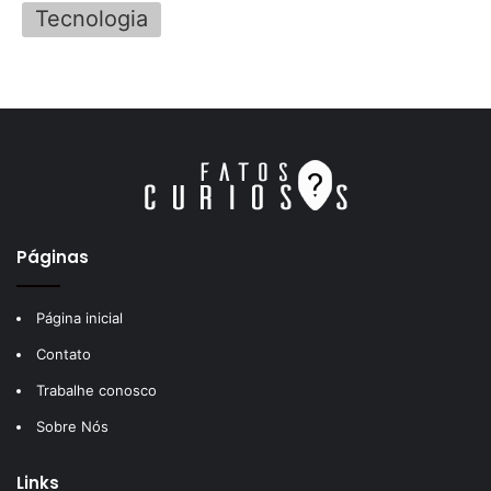
Tecnologia
Páginas
Página inicial
Contato
Trabalhe conosco
Sobre Nós
Links