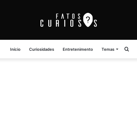
Pro
Início
Curiosidades
Entretenimento
Temas
por