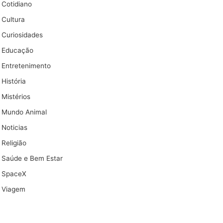
Cotidiano
Cultura
Curiosidades
Educação
Entretenimento
História
Mistérios
Mundo Animal
Noticias
Religião
Saúde e Bem Estar
SpaceX
Viagem