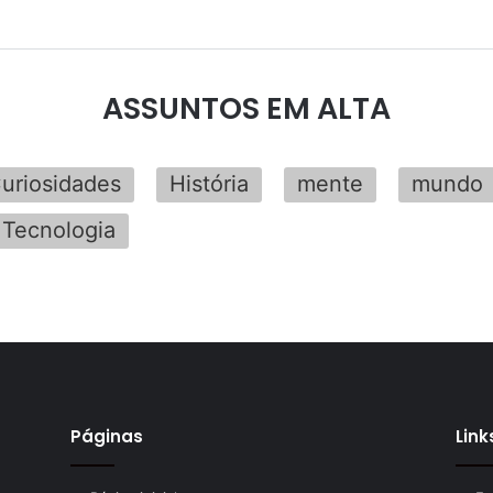
ASSUNTOS EM ALTA
uriosidades
História
mente
mundo
Tecnologia
Páginas
Link