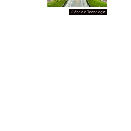
Ciência e Tecnologia