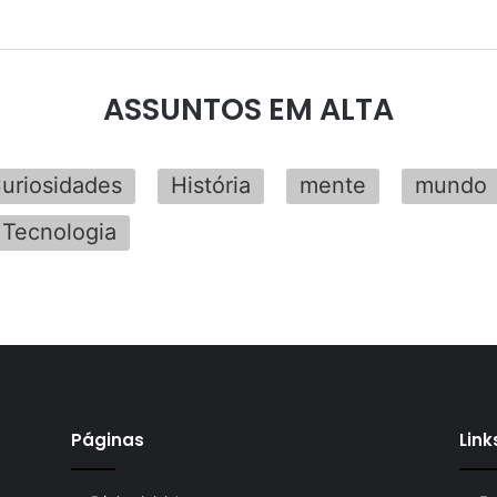
ASSUNTOS EM ALTA
uriosidades
História
mente
mundo
Tecnologia
Páginas
Link