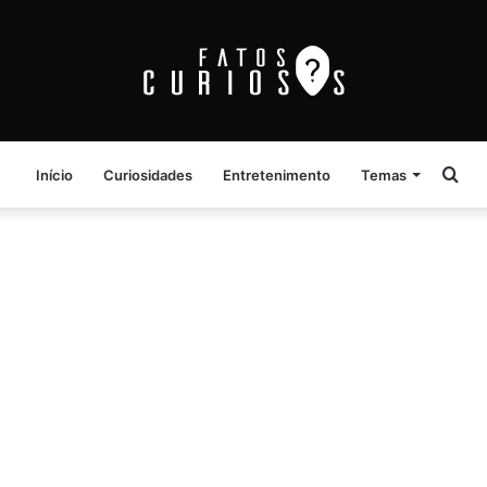
Pro
Início
Curiosidades
Entretenimento
Temas
por