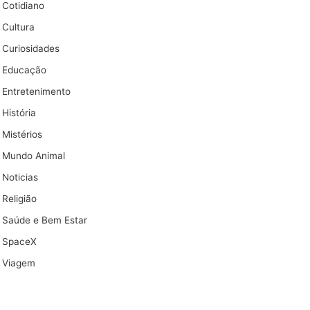
Cotidiano
Cultura
Curiosidades
Educação
Entretenimento
História
Mistérios
Mundo Animal
Noticias
Religião
Saúde e Bem Estar
SpaceX
Viagem