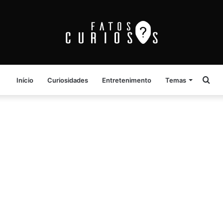
Pro
Início
Curiosidades
Entretenimento
Temas
por