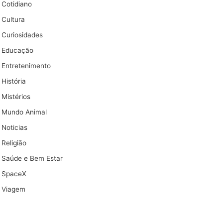
Cotidiano
Cultura
Curiosidades
Educação
Entretenimento
História
Mistérios
Mundo Animal
Noticias
Religião
Saúde e Bem Estar
SpaceX
Viagem