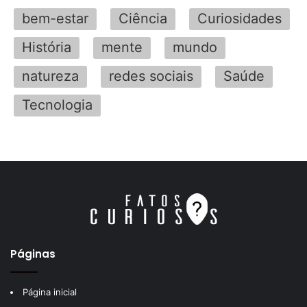
bem-estar
Ciência
Curiosidades
História
mente
mundo
natureza
redes sociais
Saúde
Tecnologia
Páginas
Página inicial