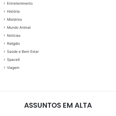
Entretenimento
História
Mistérios
Mundo Animal
Noticias
Religião
Saúde e Bem Estar
SpaceX
Viagem
ASSUNTOS EM ALTA