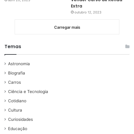
Extra
outubro 12, 2023
Carregar mais
Temas
Astronomia
Biografia
Carros
Ciência e Tecnologia
Cotidiano
Cultura
Curiosidades
Educação