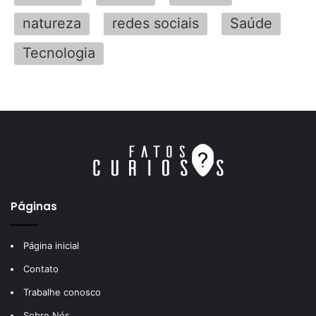
natureza
redes sociais
Saúde
Tecnologia
Páginas
Página inicial
Contato
Trabalhe conosco
Sobre Nós