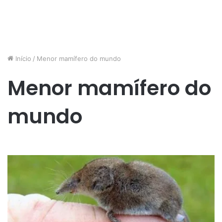
Início
/
Menor mamífero do mundo
Menor mamífero do
mundo