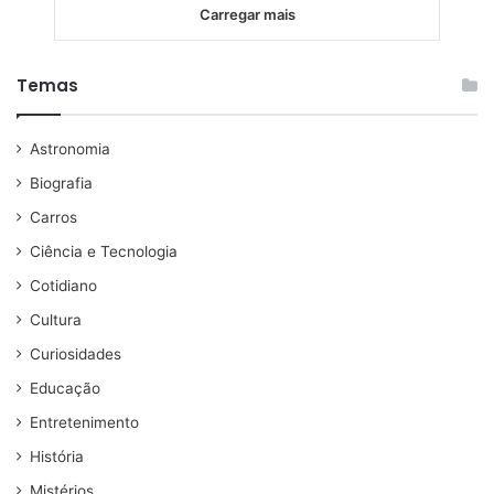
Carregar mais
Temas
Astronomia
Biografia
Carros
Ciência e Tecnologia
Cotidiano
Cultura
Curiosidades
Educação
Entretenimento
História
Mistérios