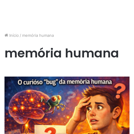
Início
/
memória humana
memória humana