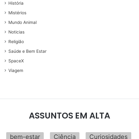
História
Mistérios
Mundo Animal
Noticias
Religião
Saúde e Bem Estar
SpaceX
Viagem
ASSUNTOS EM ALTA
bem-estar
Ciência
Curiosidades