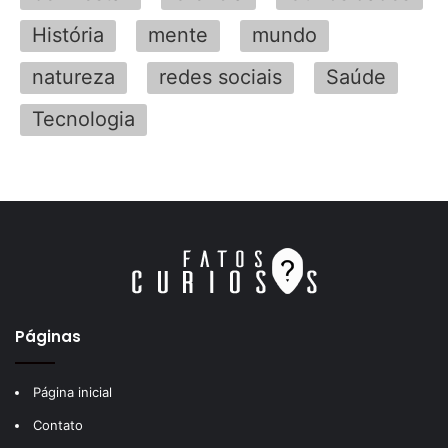
História
mente
mundo
natureza
redes sociais
Saúde
Tecnologia
Páginas
Página inicial
Contato