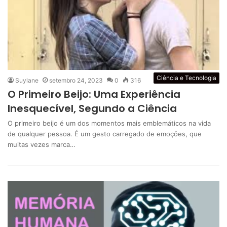
Ciência e Tecnologia
Suylane
setembro 24, 2023
0
316
O Primeiro Beijo: Uma Experiência
Inesquecível, Segundo a Ciência
O primeiro beijo é um dos momentos mais emblemáticos na vida
de qualquer pessoa. É um gesto carregado de emoções, que
muitas vezes marca…