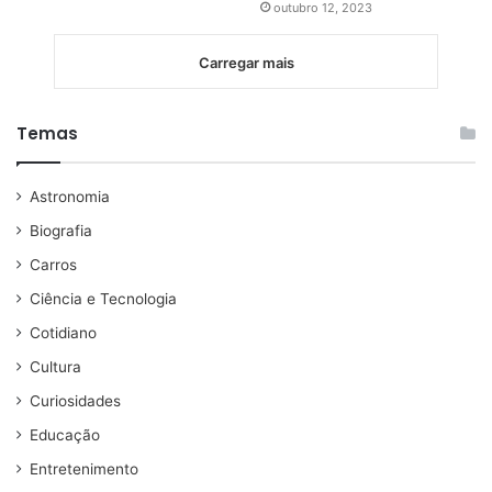
outubro 12, 2023
Carregar mais
Temas
Astronomia
Biografia
Carros
Ciência e Tecnologia
Cotidiano
Cultura
Curiosidades
Educação
Entretenimento