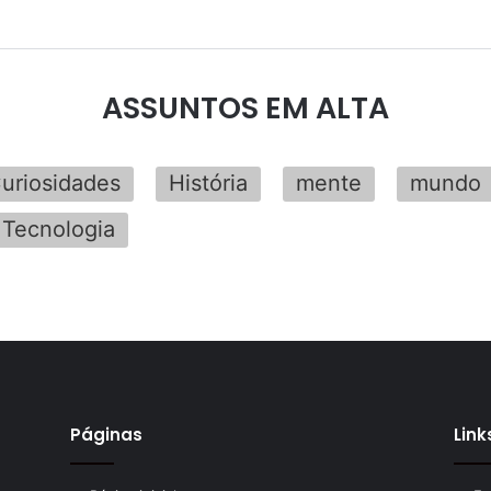
ASSUNTOS EM ALTA
uriosidades
História
mente
mundo
Tecnologia
Páginas
Link