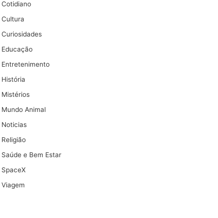
Cotidiano
Cultura
Curiosidades
Educação
Entretenimento
História
Mistérios
Mundo Animal
Noticias
Religião
Saúde e Bem Estar
SpaceX
Viagem