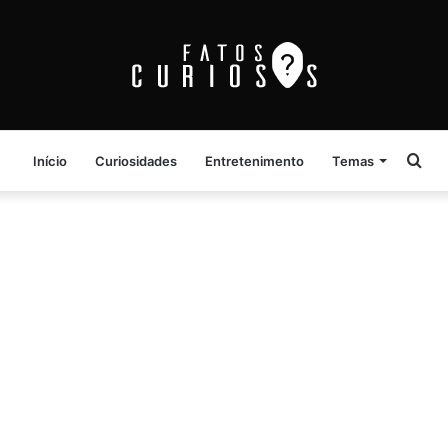
Pro
Início
Curiosidades
Entretenimento
Temas
por