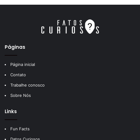
Páginas
Página inicial
Contato
Trabalhe conosco
Sobre Nós
Links
Fun Facts
Datos Curiosos