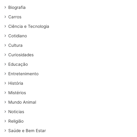
Biografia
Carros
Ciência e Tecnologia
Cotidiano
Cultura
Curiosidades
Educação
Entretenimento
História
Mistérios
Mundo Animal
Noticias
Religião
Saúde e Bem Estar