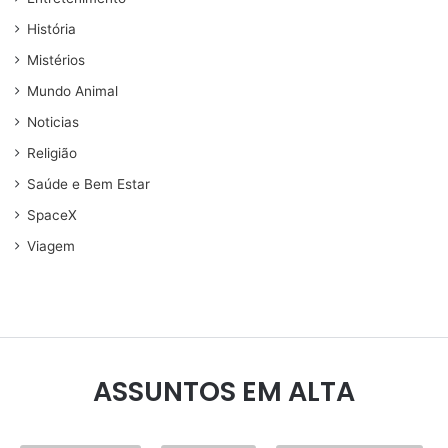
História
Mistérios
Mundo Animal
Noticias
Religião
Saúde e Bem Estar
SpaceX
Viagem
ASSUNTOS EM ALTA