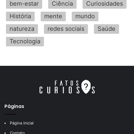
bem-estar
Ciência
Curiosidades
História
mente
mundo
natureza
redes sociais
Saúde
Tecnologia
Páginas
Página inicial
Contato