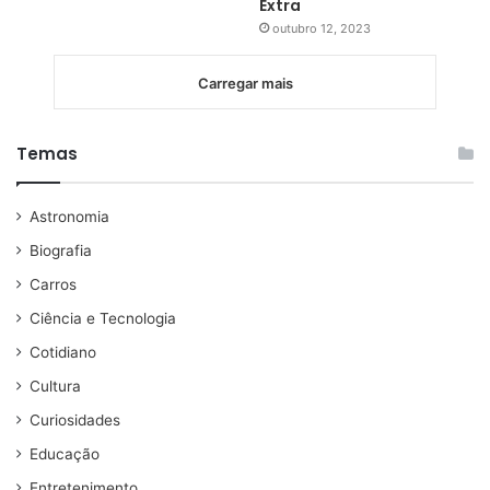
Extra
outubro 12, 2023
Carregar mais
Temas
Astronomia
Biografia
Carros
Ciência e Tecnologia
Cotidiano
Cultura
Curiosidades
Educação
Entretenimento