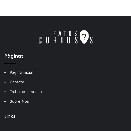
Páginas
Página inicial
Contato
Trabalhe conosco
Sobre Nós
Links