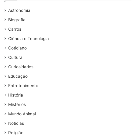
Astronomia
Biografia
Carros
Ciência e Tecnologia
Cotidiano
Cultura
Curiosidades
Educação
Entretenimento
História
Mistérios
Mundo Animal
Noticias
Religião