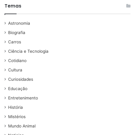
Temas
Astronomia
Biografia
Carros
Ciência e Tecnologia
Cotidiano
Cultura
Curiosidades
Educação
Entretenimento
História
Mistérios
Mundo Animal