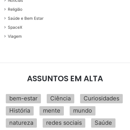
Noticias
Religião
Saúde e Bem Estar
SpaceX
Viagem
ASSUNTOS EM ALTA
bem-estar
Ciência
Curiosidades
História
mente
mundo
natureza
redes sociais
Saúde