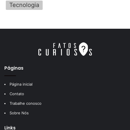
Tecnologia
Páginas
Página inicial
Contato
Trabalhe conosco
Sobre Nós
Links