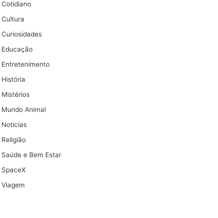
Cotidiano
Cultura
Curiosidades
Educação
Entretenimento
História
Mistérios
Mundo Animal
Noticias
Religião
Saúde e Bem Estar
SpaceX
Viagem