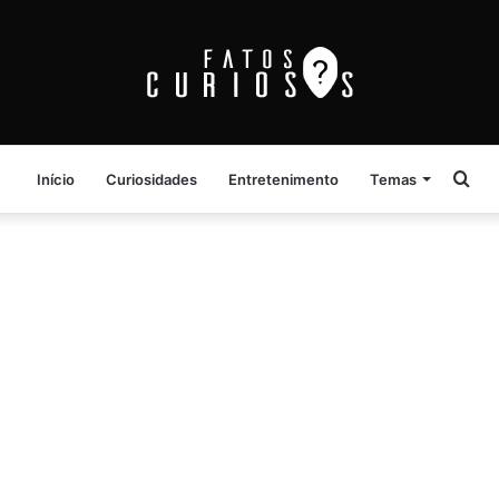
Pro
Início
Curiosidades
Entretenimento
Temas
por