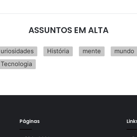
ASSUNTOS EM ALTA
uriosidades
História
mente
mundo
Tecnologia
Páginas
Link