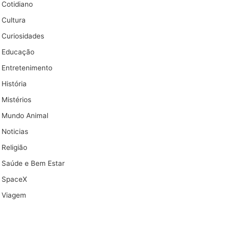
Cotidiano
Cultura
Curiosidades
Educação
Entretenimento
História
Mistérios
Mundo Animal
Noticias
Religião
Saúde e Bem Estar
SpaceX
Viagem