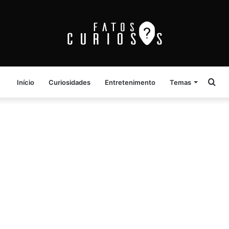
Pro
Início
Curiosidades
Entretenimento
Temas
por