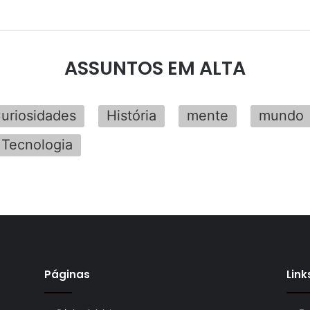
ASSUNTOS EM ALTA
uriosidades
História
mente
mundo
Tecnologia
Páginas
Link