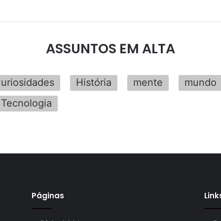
ASSUNTOS EM ALTA
uriosidades
História
mente
mundo
Tecnologia
Páginas
Link