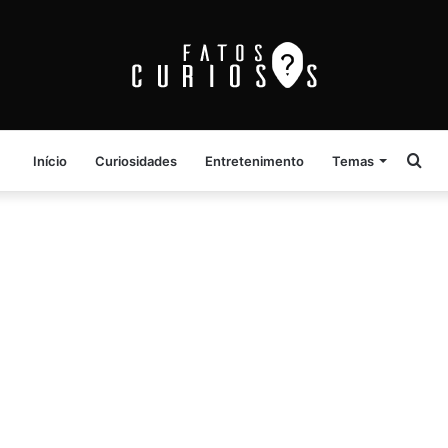
Pro
Início
Curiosidades
Entretenimento
Temas
por