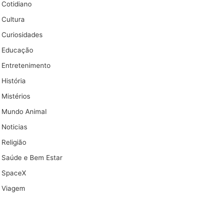
Cotidiano
Cultura
Curiosidades
Educação
Entretenimento
História
Mistérios
Mundo Animal
Noticias
Religião
Saúde e Bem Estar
SpaceX
Viagem