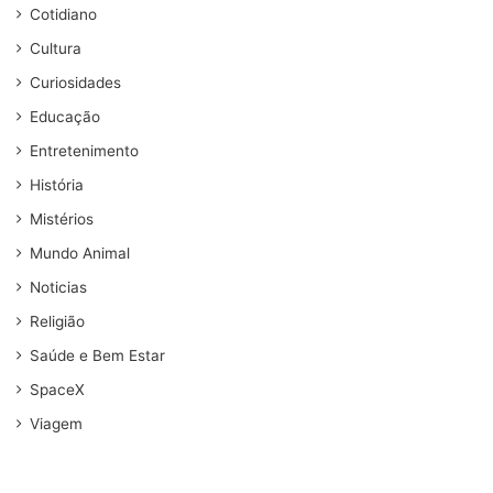
Cotidiano
Cultura
Curiosidades
Educação
Entretenimento
História
Mistérios
Mundo Animal
Noticias
Religião
Saúde e Bem Estar
SpaceX
Viagem