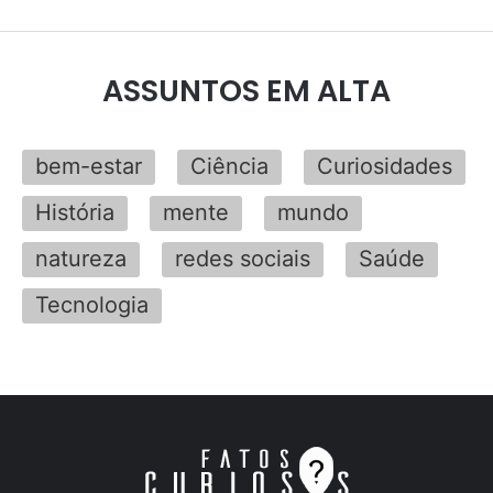
ASSUNTOS EM ALTA
bem-estar
Ciência
Curiosidades
História
mente
mundo
natureza
redes sociais
Saúde
Tecnologia