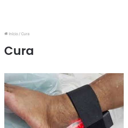
Início
/
Cura
Cura