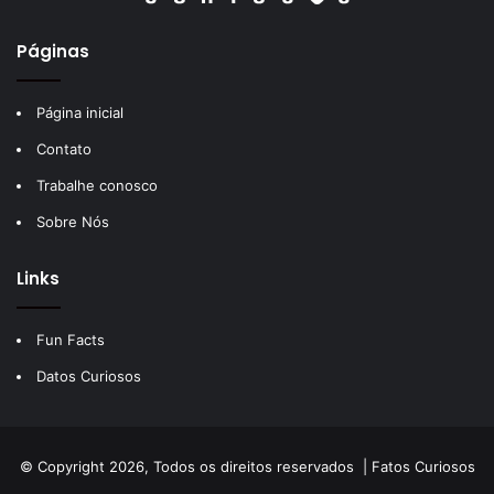
Páginas
Página inicial
Contato
Trabalhe conosco
Sobre Nós
Links
Fun Facts
Datos Curiosos
© Copyright 2026, Todos os direitos reservados |
Fatos Curiosos