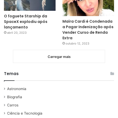
O foguete Starship da
Maíra Cardi é Condenada
SpaceX explodiu após
a Pagar Indenização após
lançamento
Vender Curso de Renda
abril 20, 2023
Extra
outubro 12, 2023
Carregar mais
Temas
Astronomia
Biografia
Carros
Ciência e Tecnologia