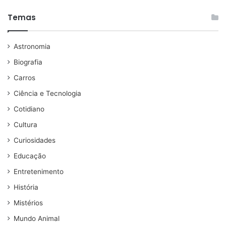
Temas
Astronomia
Biografia
Carros
Ciência e Tecnologia
Cotidiano
Cultura
Curiosidades
Educação
Entretenimento
História
Mistérios
Mundo Animal