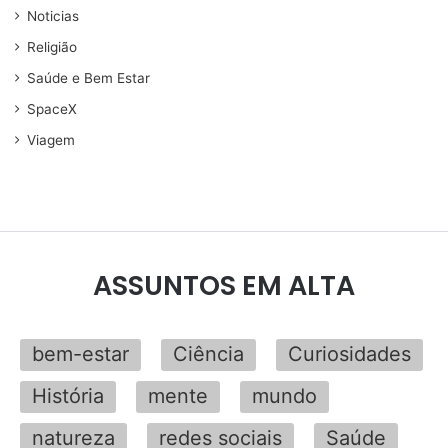
Noticias
Religião
Saúde e Bem Estar
SpaceX
Viagem
ASSUNTOS EM ALTA
bem-estar
Ciência
Curiosidades
História
mente
mundo
natureza
redes sociais
Saúde