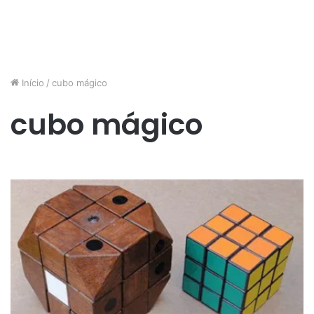
Início
/
cubo mágico
cubo mágico