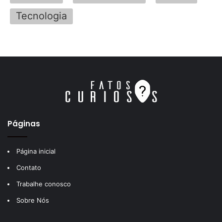
Tecnologia
Páginas
Página inicial
Contato
Trabalhe conosco
Sobre Nós