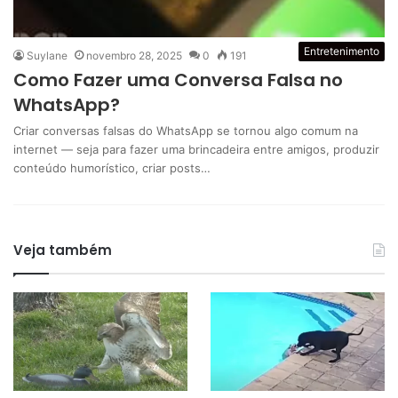
Entretenimento
Suylane
novembro 28, 2025
0
191
Como Fazer uma Conversa Falsa no
WhatsApp?
Criar conversas falsas do WhatsApp se tornou algo comum na
internet — seja para fazer uma brincadeira entre amigos, produzir
conteúdo humorístico, criar posts…
Veja também