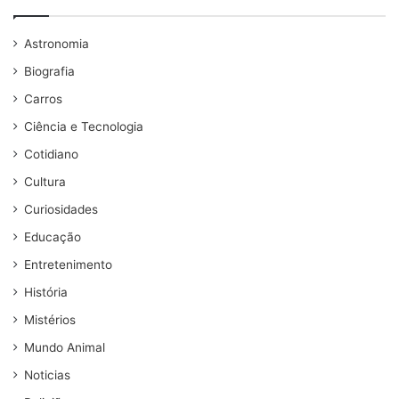
Astronomia
Biografia
Carros
Ciência e Tecnologia
Cotidiano
Cultura
Curiosidades
Educação
Entretenimento
História
Mistérios
Mundo Animal
Noticias