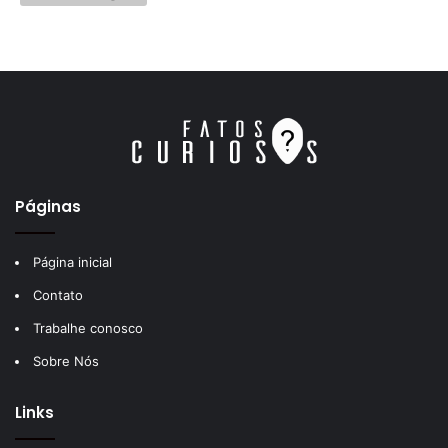
Páginas
Página inicial
Contato
Trabalhe conosco
Sobre Nós
Links