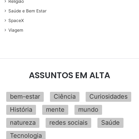
Religião
Saúde e Bem Estar
SpaceX
Viagem
ASSUNTOS EM ALTA
bem-estar
Ciência
Curiosidades
História
mente
mundo
natureza
redes sociais
Saúde
Tecnologia