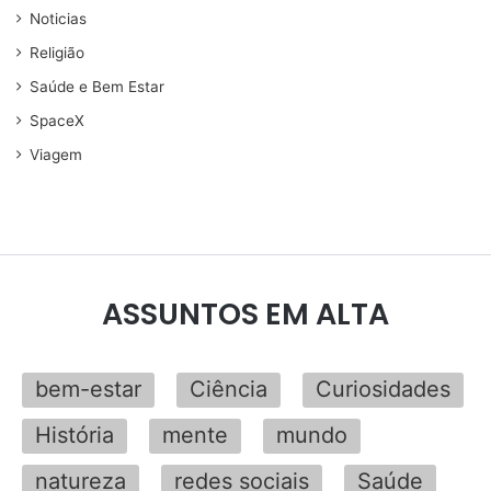
Noticias
Religião
Saúde e Bem Estar
SpaceX
Viagem
ASSUNTOS EM ALTA
bem-estar
Ciência
Curiosidades
História
mente
mundo
natureza
redes sociais
Saúde