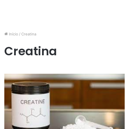
Início
/
Creatina
Creatina