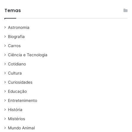
Temas
Astronomia
Biografia
Carros
Ciência e Tecnologia
Cotidiano
Cultura
Curiosidades
Educação
Entretenimento
História
Mistérios
Mundo Animal