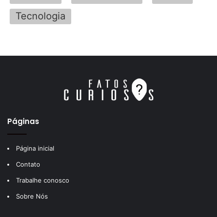
Tecnologia
Páginas
Página inicial
Contato
Trabalhe conosco
Sobre Nós