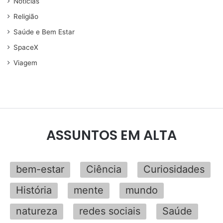
Noticias
Religião
Saúde e Bem Estar
SpaceX
Viagem
ASSUNTOS EM ALTA
bem-estar
Ciência
Curiosidades
História
mente
mundo
natureza
redes sociais
Saúde