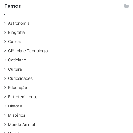
Temas
Astronomia
Biografia
Carros
Ciência e Tecnologia
Cotidiano
Cultura
Curiosidades
Educação
Entretenimento
História
Mistérios
Mundo Animal