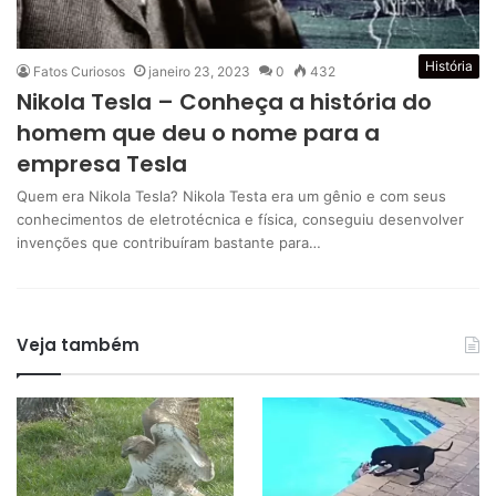
História
Fatos Curiosos
janeiro 23, 2023
0
432
Nikola Tesla – Conheça a história do
homem que deu o nome para a
empresa Tesla
Quem era Nikola Tesla? Nikola Testa era um gênio e com seus
conhecimentos de eletrotécnica e física, conseguiu desenvolver
invenções que contribuíram bastante para…
Veja também