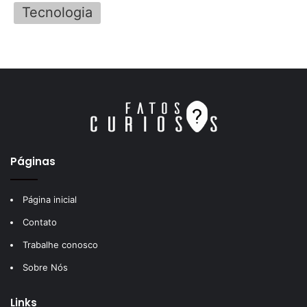
Tecnologia
Páginas
Página inicial
Contato
Trabalhe conosco
Sobre Nós
Links