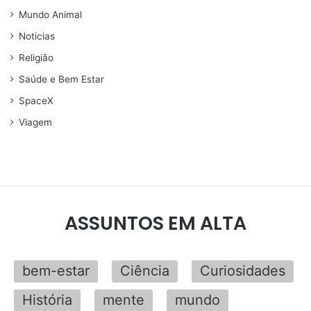
Mundo Animal
Noticias
Religião
Saúde e Bem Estar
SpaceX
Viagem
ASSUNTOS EM ALTA
bem-estar
Ciência
Curiosidades
História
mente
mundo