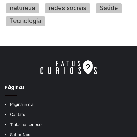
natureza
redes sociais
Saúde
Tecnologia
Páginas
Página inicial
Contato
Trabalhe conosco
Sobre Nós