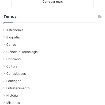
Carregar mais
Temas
Astronomia
Biografia
Carros
Ciência e Tecnologia
Cotidiano
Cultura
Curiosidades
Educação
Entretenimento
História
Mistérios