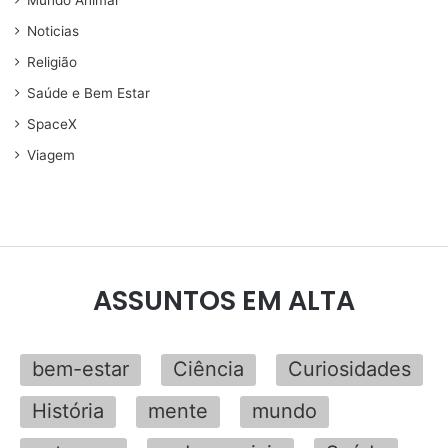
Mundo Animal
Noticias
Religião
Saúde e Bem Estar
SpaceX
Viagem
ASSUNTOS EM ALTA
bem-estar
Ciência
Curiosidades
História
mente
mundo