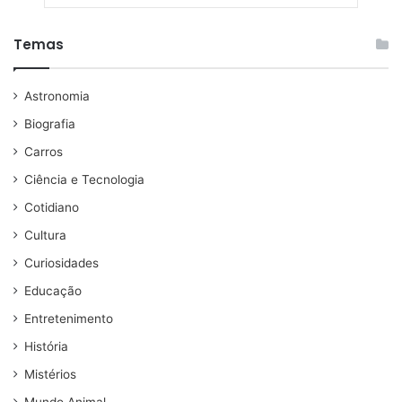
Temas
Astronomia
Biografia
Carros
Ciência e Tecnologia
Cotidiano
Cultura
Curiosidades
Educação
Entretenimento
História
Mistérios