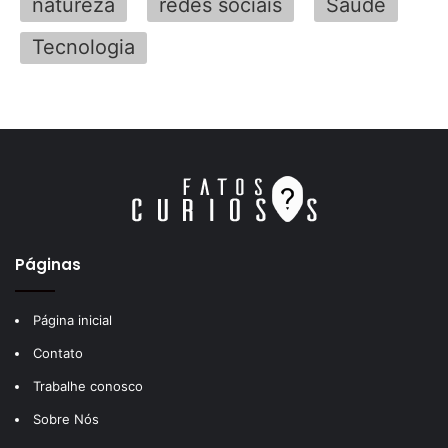
natureza
redes sociais
Saúde
Tecnologia
Páginas
Página inicial
Contato
Trabalhe conosco
Sobre Nós