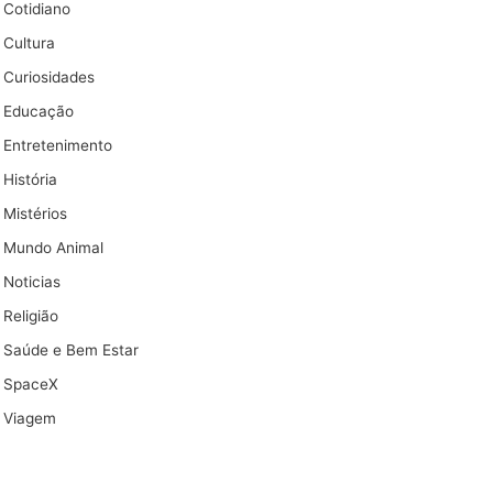
Cotidiano
Cultura
Curiosidades
Educação
Entretenimento
História
Mistérios
Mundo Animal
Noticias
Religião
Saúde e Bem Estar
SpaceX
Viagem