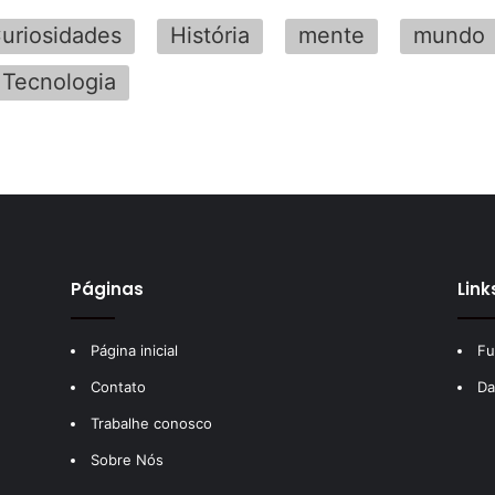
uriosidades
História
mente
mundo
Tecnologia
Páginas
Link
Página inicial
Fu
Contato
Da
Trabalhe conosco
Sobre Nós