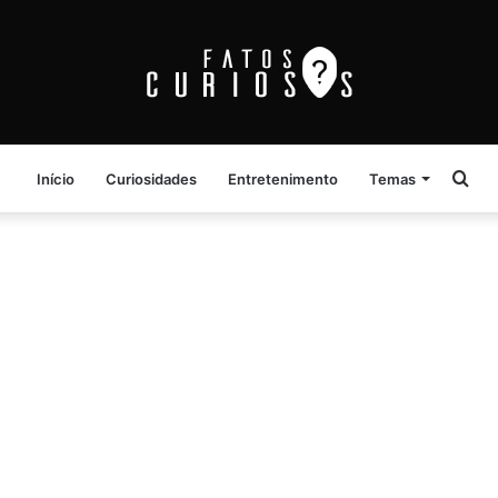
Pro
Início
Curiosidades
Entretenimento
Temas
por