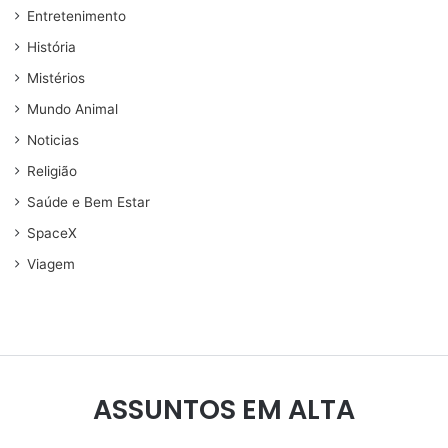
Entretenimento
História
Mistérios
Mundo Animal
Noticias
Religião
Saúde e Bem Estar
SpaceX
Viagem
ASSUNTOS EM ALTA