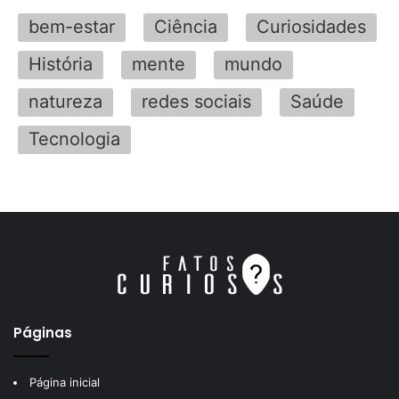
bem-estar
Ciência
Curiosidades
História
mente
mundo
natureza
redes sociais
Saúde
Tecnologia
Páginas
Página inicial