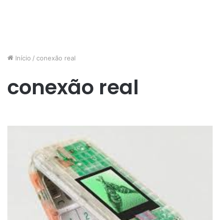
Início
/
conexão real
conexão real