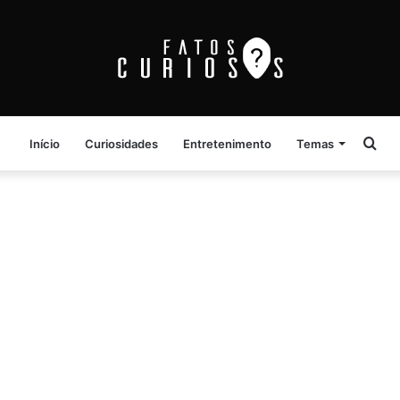
Pro
Início
Curiosidades
Entretenimento
Temas
por