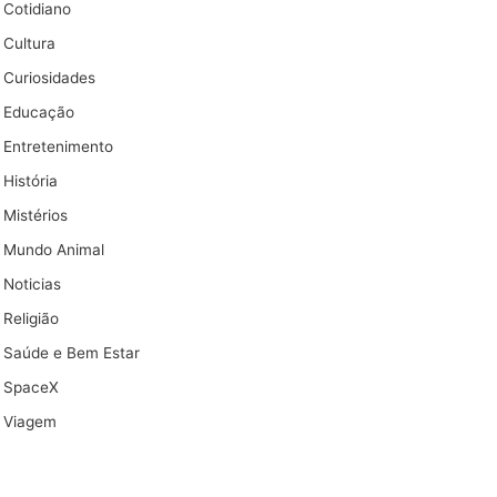
Cotidiano
Cultura
Curiosidades
Educação
Entretenimento
História
Mistérios
Mundo Animal
Noticias
Religião
Saúde e Bem Estar
SpaceX
Viagem