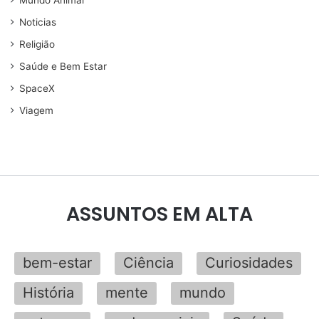
Mundo Animal
Noticias
Religião
Saúde e Bem Estar
SpaceX
Viagem
ASSUNTOS EM ALTA
bem-estar
Ciência
Curiosidades
História
mente
mundo