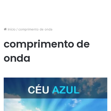
Início
/
comprimento de onda
comprimento de
onda