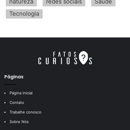
natureza
redes sociais
Saúde
Tecnologia
Páginas
Página inicial
Contato
Trabalhe conosco
Sobre Nós