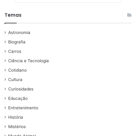
Temas
Astronomia
Biografia
Carros
Ciência e Tecnologia
Cotidiano
Cultura
Curiosidades
Educação
Entretenimento
História
Mistérios