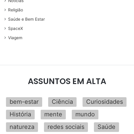
Noticias
Religião
Saúde e Bem Estar
SpaceX
Viagem
ASSUNTOS EM ALTA
bem-estar
Ciência
Curiosidades
História
mente
mundo
natureza
redes sociais
Saúde