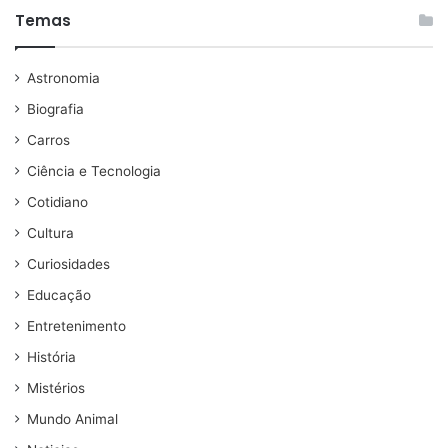
Temas
Astronomia
Biografia
Carros
Ciência e Tecnologia
Cotidiano
Cultura
Curiosidades
Educação
Entretenimento
História
Mistérios
Mundo Animal