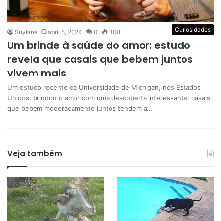
Curiosidades
Suylane
abril 5, 2024
0
308
Um brinde à saúde do amor: estudo
revela que casais que bebem juntos
vivem mais
Um estudo recente da Universidade de Michigan, nos Estados
Unidos, brindou o amor com uma descoberta interessante: casais
que bebem moderadamente juntos tendem a…
Veja também