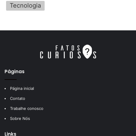
Tecnologia
Páginas
Página inicial
Contato
Trabalhe conosco
Sobre Nós
Links