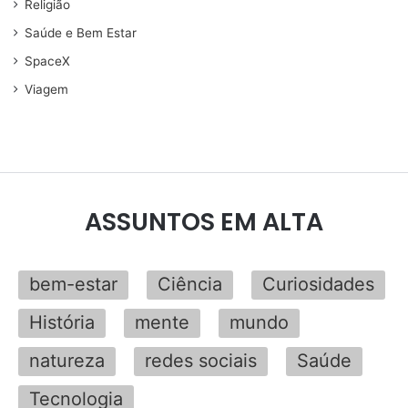
Religião
Saúde e Bem Estar
SpaceX
Viagem
ASSUNTOS EM ALTA
bem-estar
Ciência
Curiosidades
História
mente
mundo
natureza
redes sociais
Saúde
Tecnologia