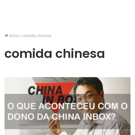
Início
/
comida chinesa
comida chinesa