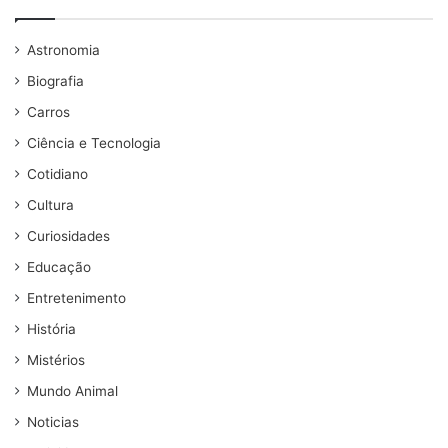
Astronomia
Biografia
Carros
Ciência e Tecnologia
Cotidiano
Cultura
Curiosidades
Educação
Entretenimento
História
Mistérios
Mundo Animal
Noticias