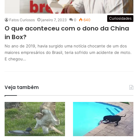
Curiosidades
Fatos Curiosos
janeiro 7, 2023
0
640
O que aconteceu com o dono da China
in Box?
No ano de 2019, havia surgido uma notícia chocante de um dos
maiores empresários do Brasil, teria sofrido um acidente de moto.
E chegou…
Veja também