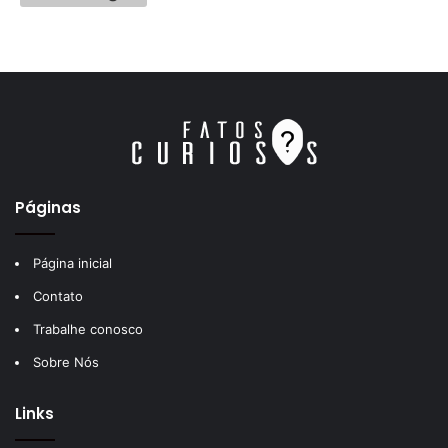
Páginas
Página inicial
Contato
Trabalhe conosco
Sobre Nós
Links