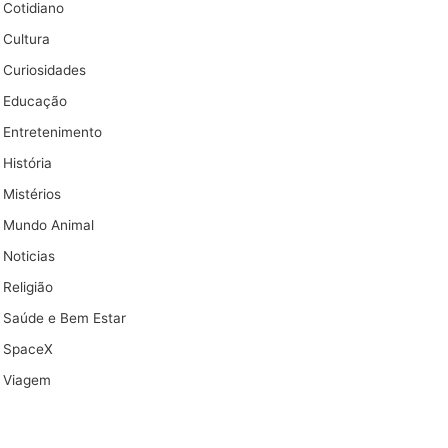
Cotidiano
Cultura
Curiosidades
Educação
Entretenimento
História
Mistérios
Mundo Animal
Noticias
Religião
Saúde e Bem Estar
SpaceX
Viagem