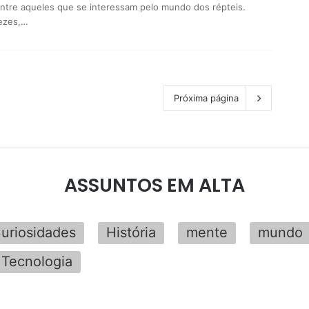
tre aqueles que se interessam pelo mundo dos répteis.
ezes,…
Próxima página
ASSUNTOS EM ALTA
uriosidades
História
mente
mundo
Tecnologia