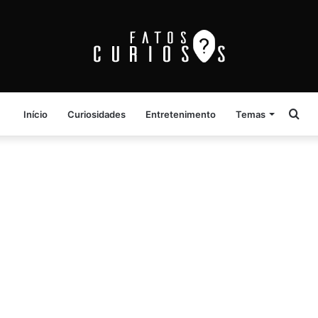
Pro
Início
Curiosidades
Entretenimento
Temas
por