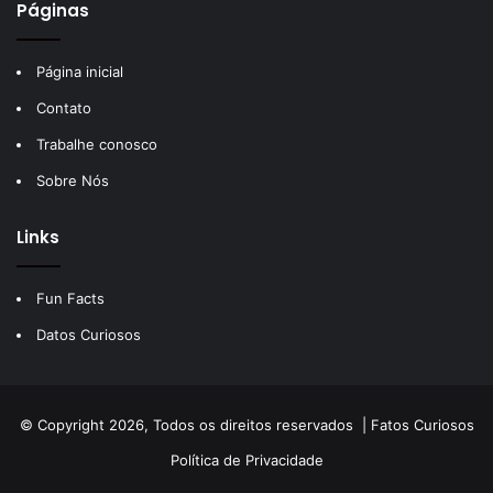
Páginas
Página inicial
Contato
Trabalhe conosco
Sobre Nós
Links
Fun Facts
Datos Curiosos
© Copyright 2026, Todos os direitos reservados |
Fatos Curiosos
Política de Privacidade