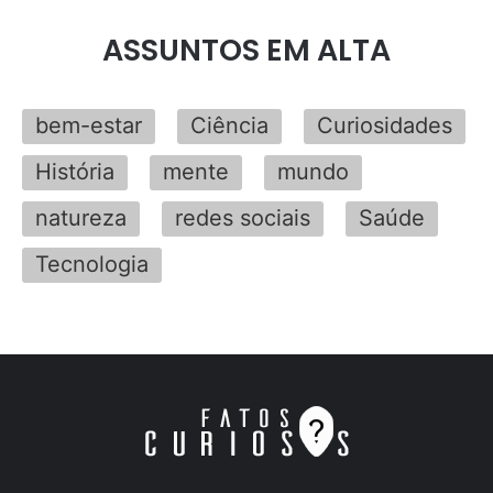
ASSUNTOS EM ALTA
bem-estar
Ciência
Curiosidades
História
mente
mundo
natureza
redes sociais
Saúde
Tecnologia