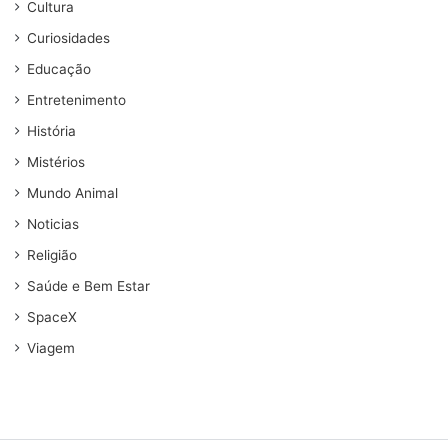
Cultura
Curiosidades
Educação
Entretenimento
História
Mistérios
Mundo Animal
Noticias
Religião
Saúde e Bem Estar
SpaceX
Viagem