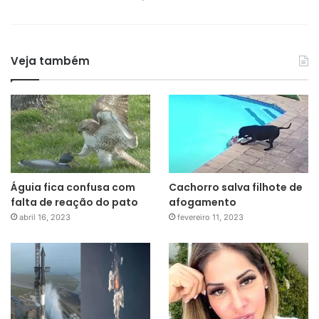
Veja também
Águia fica confusa com
Cachorro salva filhote de
falta de reação do pato
afogamento
abril 16, 2023
fevereiro 11, 2023