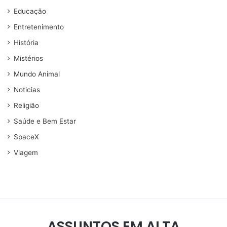
Educação
Entretenimento
História
Mistérios
Mundo Animal
Noticias
Religião
Saúde e Bem Estar
SpaceX
Viagem
ASSUNTOS EM ALTA