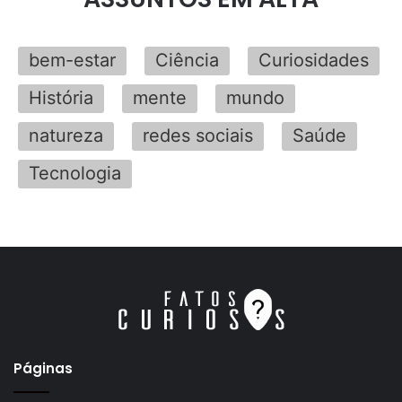
bem-estar
Ciência
Curiosidades
História
mente
mundo
natureza
redes sociais
Saúde
Tecnologia
Páginas