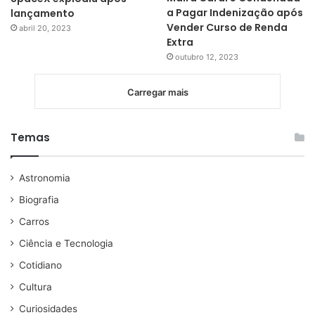
a Pagar Indenização após
lançamento
Vender Curso de Renda
abril 20, 2023
Extra
outubro 12, 2023
Carregar mais
Temas
Astronomia
Biografia
Carros
Ciência e Tecnologia
Cotidiano
Cultura
Curiosidades