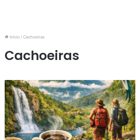
Início
/
Cachoeiras
Cachoeiras