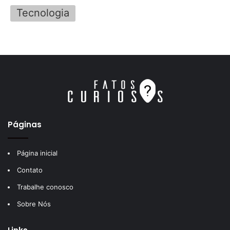
Tecnologia
Páginas
Página inicial
Contato
Trabalhe conosco
Sobre Nós