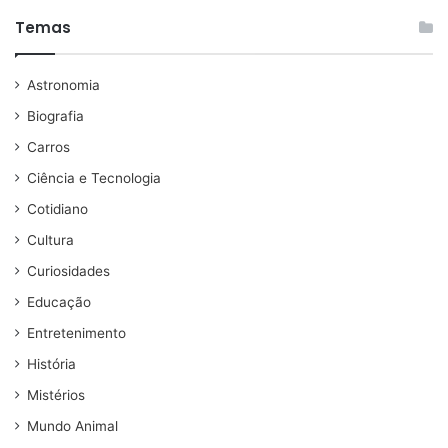
Temas
Astronomia
Biografia
Carros
Ciência e Tecnologia
Cotidiano
Cultura
Curiosidades
Educação
Entretenimento
História
Mistérios
Mundo Animal