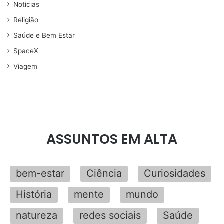
Noticias
Religião
Saúde e Bem Estar
SpaceX
Viagem
ASSUNTOS EM ALTA
bem-estar
Ciência
Curiosidades
História
mente
mundo
natureza
redes sociais
Saúde