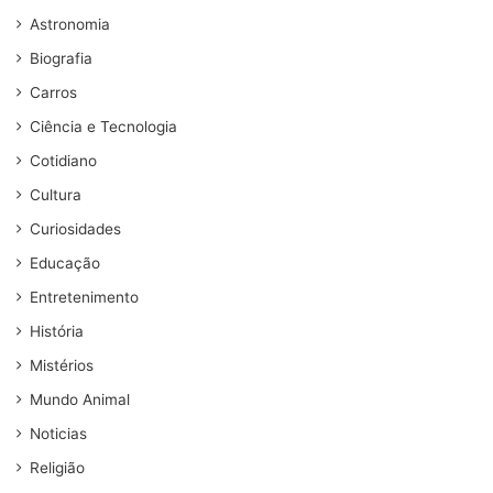
Astronomia
Biografia
Carros
Ciência e Tecnologia
Cotidiano
Cultura
Curiosidades
Educação
Entretenimento
História
Mistérios
Mundo Animal
Noticias
Religião