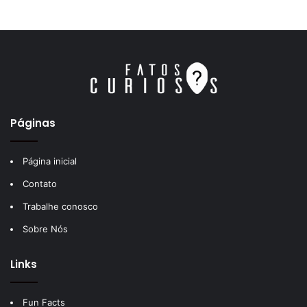
Páginas
Página inicial
Contato
Trabalhe conosco
Sobre Nós
Links
Fun Facts